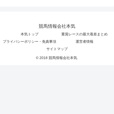
競馬情報会社本気
本気トップ
重賞レースの最大着差まとめ
プライバシーポリシー・免責事項
運営者情報
サイトマップ
© 2018 競馬情報会社本気.