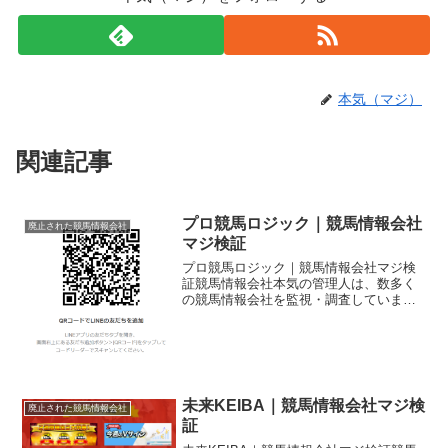
本気（マジ）
関連記事
プロ競馬ロジック｜競馬情報会社
廃止された競馬情報会社
マジ検証
プロ競馬ロジック｜競馬情報会社マジ検
証競馬情報会社本気の管理人は、数多く
の競馬情報会社を監視・調査していま
す。その上で、競馬情報会社をマジ（本
気）で検証しています。このページでは
プロ競馬ロジックについて検証していき
ます。現在サイトは廃止され...
未来KEIBA｜競馬情報会社マジ検
廃止された競馬情報会社
証