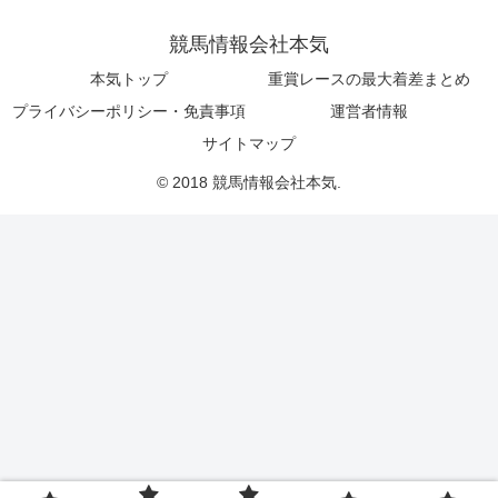
競馬情報会社本気
本気トップ
重賞レースの最大着差まとめ
プライバシーポリシー・免責事項
運営者情報
サイトマップ
© 2018 競馬情報会社本気.