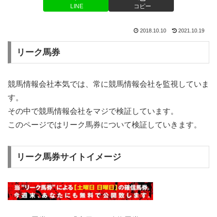
LINE
コピー
2018.10.10
2021.10.19
リーク馬券
競馬情報会社本気では、常に競馬情報会社を監視していま
す。
その中で競馬情報会社をマジで検証しています。
このページではリーク馬券について検証していきます。
リーク馬券サイトイメージ