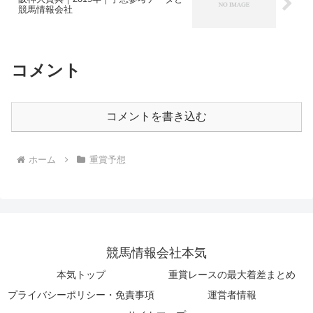
競馬情報会社
コメント
コメントを書き込む
ホーム
重賞予想
競馬情報会社本気
本気トップ
重賞レースの最大着差まとめ
プライバシーポリシー・免責事項
運営者情報