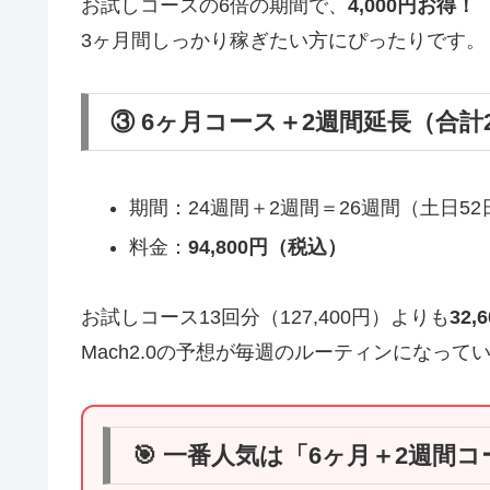
お試しコースの6倍の期間で、
4,000円お得！
3ヶ月間しっかり稼ぎたい方にぴったりです。
③ 6ヶ月コース＋2週間延長（合計
期間：24週間＋2週間＝26週間（土日52
料金：
94,800円（税込）
お試しコース13回分（127,400円）よりも
32
Mach2.0の予想が毎週のルーティンになっ
🎯 一番人気は「6ヶ月＋2週間