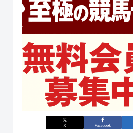
X
Facebook