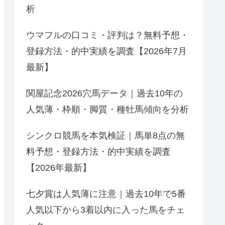
析
ウマフルの口コミ・評判は？無料予想・
登録方法・的中実績を調査【2026年7月
最新】
関屋記念2026穴馬データ｜過去10年の
人気薄・枠順・脚質・種牡馬傾向を分析
シンクロ競馬を本気検証｜馬単8点の無
料予想・登録方法・的中実績を調査
【2026年最新】
七夕賞は人気薄に注意｜過去10年で5番
人気以下から3着以内に入った馬をチェ