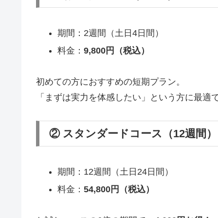
期間：2週間（土日4日間）
料金：
9,800円（税込）
初めての方におすすめの短期プラン。
「まずは実力を体感したい」という方に最適で
② スタンダードコース（12週間）
期間：12週間（土日24日間）
料金：
54,800円（税込）