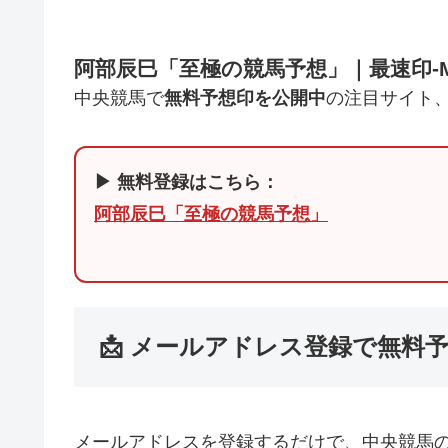
阿部辰巳「至極の競馬予想」｜最速印-Ma
中央競馬で
無料予想印を公開中
の注目サイト
▶ 無料登録はこちら：
阿部辰巳「至極の競馬予想」
📩 メールアドレス登録で無料
メールアドレスを登録するだけで、中央競馬