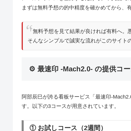
まずは無料予想の的中精度を確かめてから、
「無料予想を見て結果が良ければ有料へ。
そんなシンプルで誠実な流れがこのサイト
⚙ 最速印 -Mach2.0- の提供コ
阿部辰巳が誇る看板サービス「最速印-Mach
す。以下の3コースが用意されています。
① お試しコース（2週間）