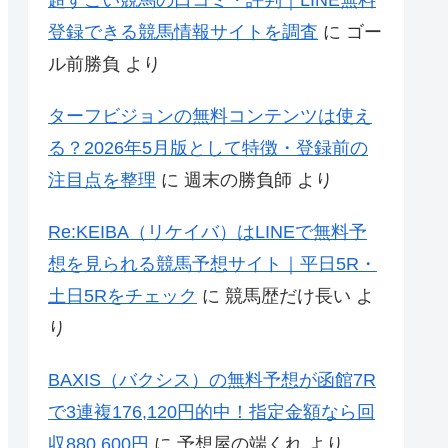
登録できる競馬情報サイトを調査
に
ゴー
ル前勝負
より
ターフビジョンの無料コンテンツは使え
る？2026年5月版として特徴・登録前の
注目点を整理
に
週末の勝負師
より
Re:KEIBA（リケイバ）はLINEで無料予
想を見られる競馬予想サイト｜平日5R・
土日5Rをチェック
に
競馬歴だけ長い
よ
り
BAXIS（バクシス）の無料予想が函館7R
で3連複176,120円的中！指定金額なら回
収880,600円
に
予想屋の端くれ
より