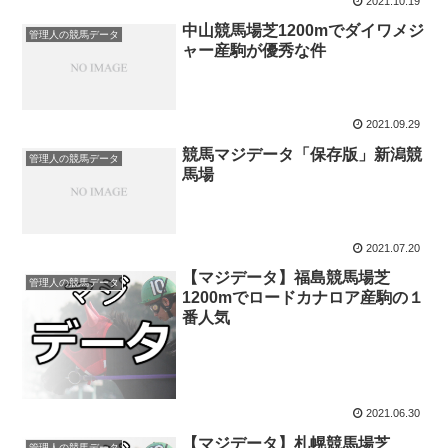
2021.10.19
中山競馬場芝1200mでダイワメジ
管理人の競馬データ
ャー産駒が優秀な件
2021.09.29
競馬マジデータ「保存版」新潟競
管理人の競馬データ
馬場
2021.07.20
【マジデータ】福島競馬場芝
管理人の競馬データ
1200mでロードカナロア産駒の１
番人気
2021.06.30
【マジデータ】札幌競馬場芝
管理人の競馬データ