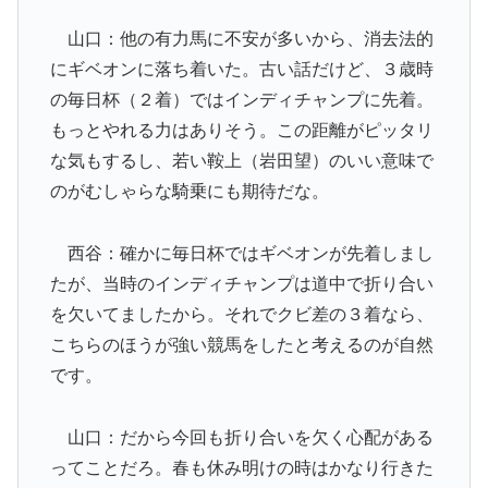
山口：他の有力馬に不安が多いから、消去法的
にギベオンに落ち着いた。古い話だけど、３歳時
の毎日杯（２着）ではインディチャンプに先着。
もっとやれる力はありそう。この距離がピッタリ
な気もするし、若い鞍上（岩田望）のいい意味で
のがむしゃらな騎乗にも期待だな。
西谷：確かに毎日杯ではギベオンが先着しまし
たが、当時のインディチャンプは道中で折り合い
を欠いてましたから。それでクビ差の３着なら、
こちらのほうが強い競馬をしたと考えるのが自然
です。
山口：だから今回も折り合いを欠く心配がある
ってことだろ。春も休み明けの時はかなり行きた