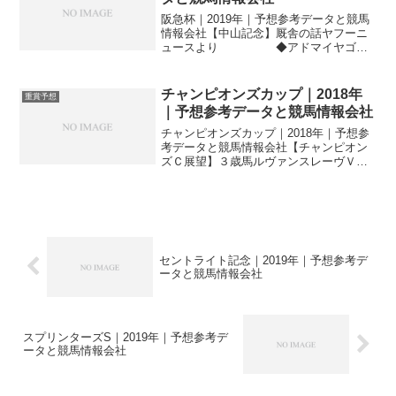
阪急杯｜2019年｜予想参考データと競馬
情報会社【中山記念】厩舎の話ヤフーニ
ュースより ◆アドマイヤゴッ
ド・須貝師 「具合はよさそう。展開が
はまれば」 ◆エントシャイデン・坂井
騎手 「しまいを伸ばして反応が良かっ
チャンピオンズカップ｜2018年
重賞予想
た」 ◆コウエイ...
｜予想参考データと競馬情報会社
チャンピオンズカップ｜2018年｜予想参
考データと競馬情報会社【チャンピオン
ズＣ展望】３歳馬ルヴァンスレーヴＶＳ
昨年の覇者ゴールドドリームヤフーニュ
ースより 第１９回チャンピオンズカッ
プ・Ｇ１が１２月２日、中京競馬場のダ
ート１８００メートル...
セントライト記念｜2019年｜予想参考デ
ータと競馬情報会社
スプリンターズS｜2019年｜予想参考デ
ータと競馬情報会社