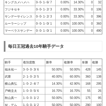
キングカメハメハ
0- 0- 1- 6/ 7
0.00%
14.30%
0
32
フジキセキ
0- 0- 1- 2/ 3
0.00%
33.30%
0
106
サンデーサイレンス
0- 0- 1- 2/ 3
0.00%
33.30%
0
396
ルーラーシップ
0- 0- 1- 0/ 1
0.00%
100.00%
0
360
マーベラスサンデー
0- 0- 1- 0/ 1
0.00%
100.00%
0
490
毎日王冠過去10年騎手データ
騎手
着別度数
勝率
複勝率
単勝
複勝
福永祐一
3- 0- 0- 3/ 6
50.00%
50.00%
428
145
武豊
2- 1- 0- 2/ 5
40.00%
60.00%
360
138
横山典弘
1- 0- 2- 4/ 7
14.30%
42.90%
168
295
戸崎圭太
1- 0- 0- 5/ 6
16.70%
16.70%
55
26
秋山真一
1- 0- 0- 1/ 2
50.00%
50.00%
175
95
Ｍ．デム
1- 0- 0- 1/ 2
50.00%
50.00%
290
100