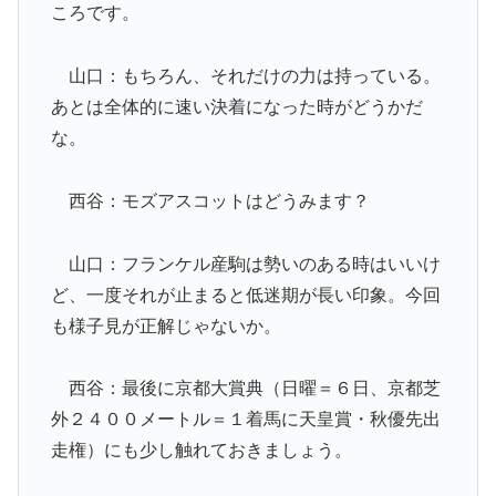
ころです。
山口：もちろん、それだけの力は持っている。
あとは全体的に速い決着になった時がどうかだ
な。
西谷：モズアスコットはどうみます？
山口：フランケル産駒は勢いのある時はいいけ
ど、一度それが止まると低迷期が長い印象。今回
も様子見が正解じゃないか。
西谷：最後に京都大賞典（日曜＝６日、京都芝
外２４００メートル＝１着馬に天皇賞・秋優先出
走権）にも少し触れておきましょう。