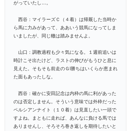
がっていたし…。
西谷：マイラーズＣ（４着）は帰厩した当時か
ら馬に力みがあって、ああいう競馬になってしま
いましたが、同じ轍は踏みませんよ。
山口：調教過程も少々気になる。１週前追いは
時計こそ出たけど、ラストの伸びがもうひと息に
見えた。そもそも前走のＧI勝ちはいくらか恵まれ
た面もあったしな。
西谷：確かに安田記念は内枠の馬に利があった
のは否定しません。そういう意味では外枠だった
ペルシアンナイト（１０着）は見直したい一頭で
すよね。まともに走れば、あんなに負ける馬では
ありませんし、そろそろ巻き返しを期待したいと