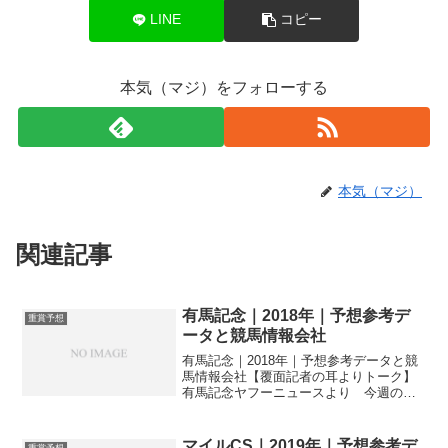
LINE
コピー
本気（マジ）をフォローする
本気（マジ）
関連記事
有馬記念｜2018年｜予想参考デ
重賞予想
ータと競馬情報会社
有馬記念｜2018年｜予想参考データと競
馬情報会社【覆面記者の耳よりトーク】
有馬記念ヤフーニュースより 今週の
『覆面記者の耳よりトーク』は、年末の
大一番・有馬記念を大特集。前走ジャパ
ンＣ２着のキセキは、中山の小回りコー
マイルCS｜2019年｜予想参考デ
重賞予想