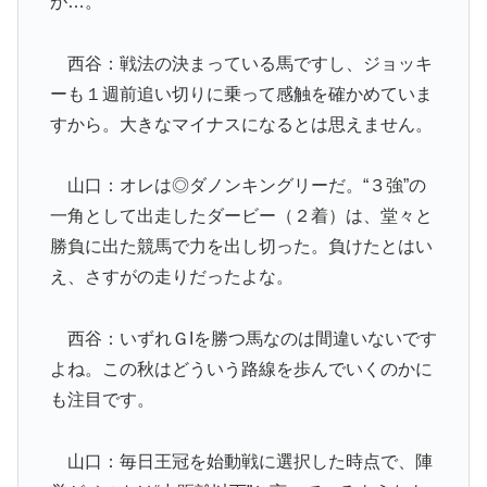
が…。
西谷：戦法の決まっている馬ですし、ジョッキ
ーも１週前追い切りに乗って感触を確かめていま
すから。大きなマイナスになるとは思えません。
山口：オレは◎ダノンキングリーだ。“３強”の
一角として出走したダービー（２着）は、堂々と
勝負に出た競馬で力を出し切った。負けたとはい
え、さすがの走りだったよな。
西谷：いずれＧIを勝つ馬なのは間違いないです
よね。この秋はどういう路線を歩んでいくのかに
も注目です。
山口：毎日王冠を始動戦に選択した時点で、陣