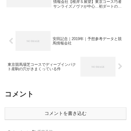
情報会社【根岸Ｓ展望】東京コース巧者
サンライズノヴァが中心…初ダートのＮ
ＨＫマイルＣ覇者ケイアイノーテックに
も注目ヤフーニュースより 第３３
回根岸Ｓ・Ｇ３が１月２７日、東京競馬
場のダート１４００メ...
安田記念｜2019年｜予想参考データと競
馬情報会社
東京競馬場芝コースでディープインパク
ト産駒の穴がきまくっている件
コメント
コメントを書き込む