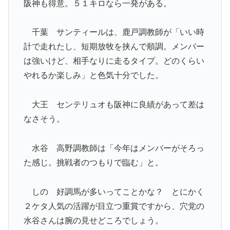
阪神も得意。５１キロなら一発がある。
千葉 サンティールは、鹿戸調教師が「いい時
計で走れたし、短期放牧を挟んで順調。メンバー
は強いけど、相手なりに走るタイプ。どのくらい
やれるか楽しみ」と色気十分でした。
大王 センテリュオも阪神に良績があって差は
なさそう。
水谷 高野調教師は「今年はメンバーがそろっ
た感じ。挑戦者のつもりで臨む」と。
しの 好調馬が多いってことかな？ とにかく
２ケタ人気の活躍が目立つ重賞ですから、穴党の
水谷さんは腕の見せどころでしょう。