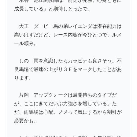
水谷 池江調教師は「前走が完勝。心身ともに
成長している」と期待しとったで。
大王 ダービー馬の弟レイエンダは潜在能力は
高いはずだけど、レース内容が今ひとつで、ルメ
ール頼み。
しの 雨を意識したらカラビナも良さそう。不
良馬場で最速の上がり３Ｆをマークしたことがあ
ります。
片岡 アップクォークは展開待ちのタイプだ
が、ここにきてだいぶ力強さを増している。た
だ、雨馬場は心配。ノメって気にするから割引が
必要かも。