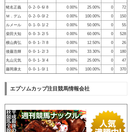
蛯名正義
0- 2- 0- 6/ 8
0.00%
25.00%
0
72
Ｍ．デム
0- 2- 0- 0/ 2
0.00%
100.00%
0
150
ルメール
0- 1- 0- 1/ 2
0.00%
50.00%
0
55
柴田大知
0- 0- 3- 2/ 5
0.00%
60.00%
0
528
横山典弘
0- 0- 1- 7/ 8
0.00%
12.50%
0
26
後藤浩輝
0- 0- 1- 2/ 3
0.00%
33.30%
0
180
丸山元気
0- 0- 1- 3/ 4
0.00%
25.00%
0
47
藤岡康太
0- 0- 1- 0/ 1
0.00%
100.00%
0
370
エプソムカップ注目競馬情報会社