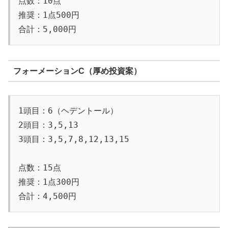
点数：10点

推奨：1点500円

フォーメーションC（厚め投資案）
1頭目：6（ヘデントール）

2頭目：3,5,13

3頭目：3,5,7,8,12,13,15

点数：15点

推奨：1点300円
