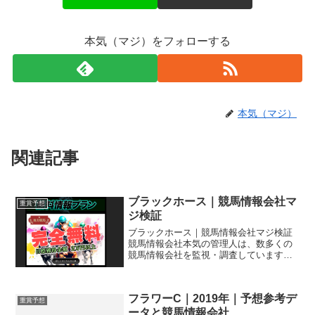
本気（マジ）をフォローする
本気（マジ）
関連記事
ブラックホース｜競馬情報会社マ
重賞予想
ジ検証
ブラックホース｜競馬情報会社マジ検証
競馬情報会社本気の管理人は、数多くの
競馬情報会社を監視・調査しています。
その上で、競馬情報会社をマジ（本気）
で検証しています。このページではブラ
ックホースについて検証していきます。
フラワーC｜2019年｜予想参考デ
このページには広告が含み...
重賞予想
ータと競馬情報会社