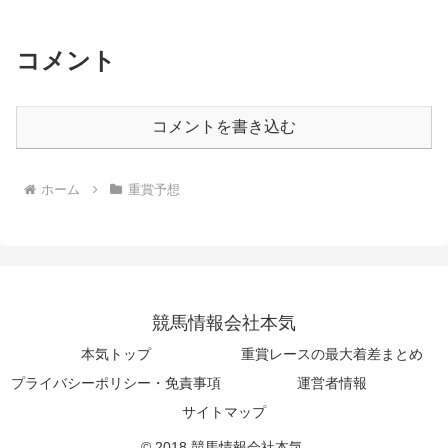
コメント
コメントを書き込む
ホーム
重賞予想
競馬情報会社本気
本気トップ
重賞レースの最大着差まとめ
プライバシーポリシー・免責事項
運営者情報
サイトマップ
© 2018 競馬情報会社本気.