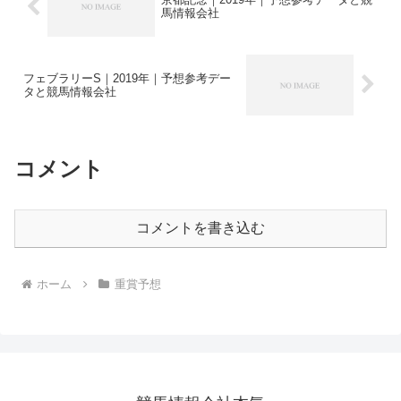
馬情報会社
フェブラリーS｜2019年｜予想参考デー
タと競馬情報会社
コメント
コメントを書き込む
ホーム
重賞予想