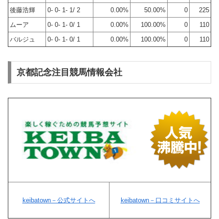
後藤浩輝
0- 0- 1- 1/ 2
0.00%
50.00%
0
225
ムーア
0- 0- 1- 0/ 1
0.00%
100.00%
0
110
バルジュ
0- 0- 1- 0/ 1
0.00%
100.00%
0
110
京都記念注目競馬情報会社
keibatown－公式サイトへ
keibatown－口コミサイトへ