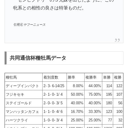
牝系との相性の良さは特筆ものだ。
引用元:ヤフーニュース
共同通信杯種牡馬データ
種牡馬
着別度数
勝率
複勝率
単勝
複勝
ディープインパクト
2- 3- 6-14/25
8.00%
44.00%
114
122
フジキセキ
2- 1- 0- 1/ 4
50.00%
75.00%
195
107
ステイゴールド
2- 0- 0- 3/ 5
40.00%
40.00%
180
56
マンハッタンカフェ
1- 1- 0- 4/ 6
16.70%
33.30%
123
100
ハーツクライ
1- 0- 0- 3/ 4
25.00%
25.00%
77
32