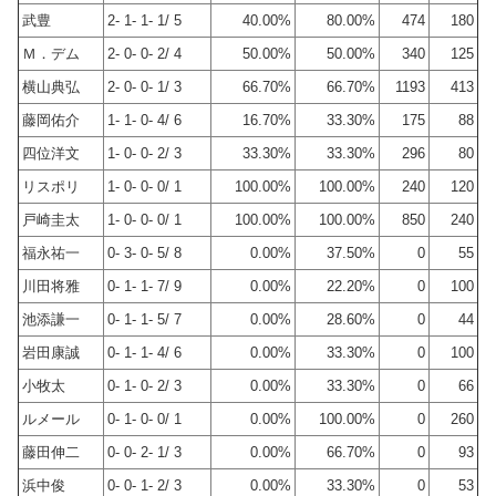
武豊
2- 1- 1- 1/ 5
40.00%
80.00%
474
180
Ｍ．デム
2- 0- 0- 2/ 4
50.00%
50.00%
340
125
横山典弘
2- 0- 0- 1/ 3
66.70%
66.70%
1193
413
藤岡佑介
1- 1- 0- 4/ 6
16.70%
33.30%
175
88
四位洋文
1- 0- 0- 2/ 3
33.30%
33.30%
296
80
リスポリ
1- 0- 0- 0/ 1
100.00%
100.00%
240
120
戸崎圭太
1- 0- 0- 0/ 1
100.00%
100.00%
850
240
福永祐一
0- 3- 0- 5/ 8
0.00%
37.50%
0
55
川田将雅
0- 1- 1- 7/ 9
0.00%
22.20%
0
100
池添謙一
0- 1- 1- 5/ 7
0.00%
28.60%
0
44
岩田康誠
0- 1- 1- 4/ 6
0.00%
33.30%
0
100
小牧太
0- 1- 0- 2/ 3
0.00%
33.30%
0
66
ルメール
0- 1- 0- 0/ 1
0.00%
100.00%
0
260
藤田伸二
0- 0- 2- 1/ 3
0.00%
66.70%
0
93
浜中俊
0- 0- 1- 2/ 3
0.00%
33.30%
0
53