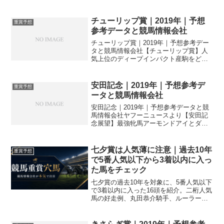
チューリップ賞｜2019年｜予想
重賞予想
参考データと競馬情報会社
チューリップ賞｜2019年｜予想参考デー
タと競馬情報会社【チューリップ賞】人
気上位のディープインパクト産駒をどう
捉えるか/データ分析(種牡馬・血統編)ヤ
フーニュースより 3月2日に阪神
競馬場で行われるチューリップ賞(3歳・
安田記念｜2019年｜予想参考デ
重賞予想
牝・GII・...
ータと競馬情報会社
安田記念｜2019年｜予想参考データと競
馬情報会社ヤフーニュースより【安田記
念展望】最強牝馬アーモンドアイとダノ
ンプレミアムが激突 第
６９回安田記念・Ｇ１が６月２日、東京
競馬場の芝１６００メートルの舞台で行
七夕賞は人気薄に注意｜過去10年
重賞予想
われる。 この春シ...
で5番人気以下から3着以内に入っ
た馬をチェック
七夕賞の過去10年を対象に、5番人気以下
で3着以内に入った16頭を紹介。二桁人気
馬の好走例、丸田恭介騎手、ルーラーシ
ップ産駒、ミスプロ系の傾向から2026年
の穴馬候補を分析します。