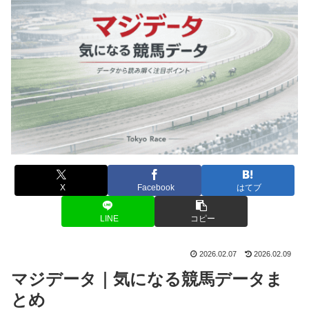
X
Facebook
はてブ
LINE
コピー
2026.02.07
2026.02.09
マジデータ｜気になる競馬データま
とめ