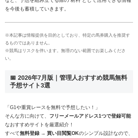
など、予想を組み立てる際の“材料”として活用できる情報
を今後も蓄積していきます。
※本記事は情報提供を目的としており、特定の馬券購入を推奨す
るものではありません。
※競馬はリスクを伴います。無理のない範囲でお楽しみくださ
い。
📅 2026年7月版｜管理人おすすめ競馬無料
予想サイト3選
「G1や重賞レースを無料で予想したい！」
そんな方に向けて、
フリーメールアドレス1つで登録可能
なおすすめサイトを厳選紹介！
すべて
無料登録 → 買い目閲覧OK
のシンプル設計なので、