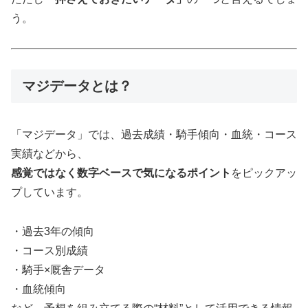
う。
マジデータとは？
「マジデータ」では、過去成績・騎手傾向・血統・コース
実績などから、
感覚ではなく数字ベースで気になるポイント
をピックアッ
プしています。
・過去3年の傾向
・コース別成績
・騎手×厩舎データ
・血統傾向