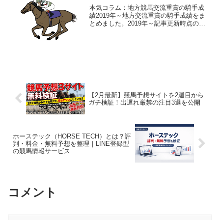
本気コラム：地方競馬交流重賞の騎手成
績2019年～地方交流重賞の騎手成績をま
とめました。2019年～記事更新時点の交
流重賞の騎手成績。 騎手 件数 1着 2着 3
着 4着 5着 着外 勝率 複勝率 単勝 複勝 川
田将雅 56件 30 5 6...
【2月最新】競馬予想サイトを2週目から
ガチ検証！出遅れ厳禁の注目3選を公開
ホーステック（HORSE TECH）とは？評
判・料金・無料予想を整理｜LINE登録型
の競馬情報サービス
コメント