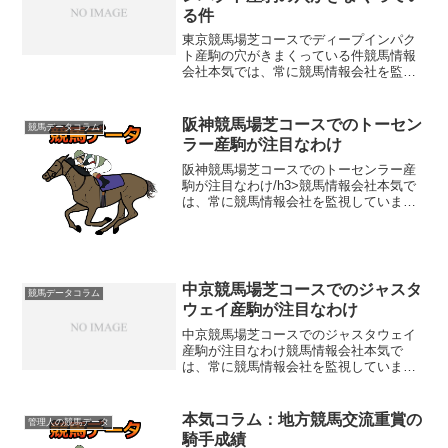
る件
東京競馬場芝コースでディープインパク
ト産駒の穴がきまくっている件競馬情報
会社本気では、常に競馬情報会社を監視
しています。また常に競馬に対して本気
でチェックしています。データは記事更
新時点のものですのでお間違えないよう
阪神競馬場芝コースでのトーセン
競馬データコラム
に。ディープインパクト産...
ラー産駒が注目なわけ
阪神競馬場芝コースでのトーセンラー産
駒が注目なわけ/h3>競馬情報会社本気で
は、常に競馬情報会社を監視していま
す。また常に競馬に対して本気でチェッ
クしています。データは記事更新時点の
ものですのでお間違えないように。トー
センラー産駒トーセンラ...
中京競馬場芝コースでのジャスタ
競馬データコラム
ウェイ産駒が注目なわけ
中京競馬場芝コースでのジャスタウェイ
産駒が注目なわけ競馬情報会社本気で
は、常に競馬情報会社を監視していま
す。また常に競馬に対して本気でチェッ
クしています。データは記事更新時点の
ものですのでお間違えないように。ジャ
本気コラム：地方競馬交流重賞の
管理人の競馬データ
スタウェイ産駒と中京競馬場ジ...
騎手成績