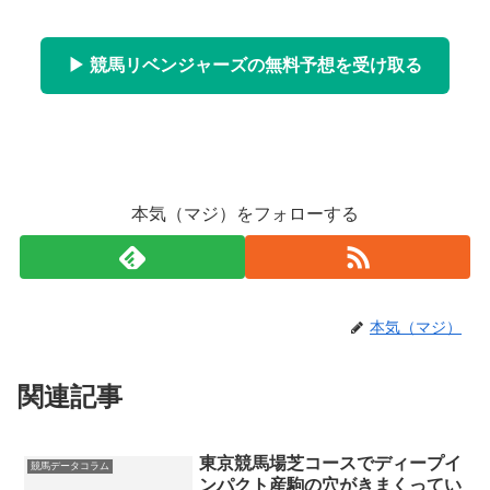
▶ 競馬リベンジャーズの無料予想を受け取る
本気（マジ）をフォローする
本気（マジ）
関連記事
東京競馬場芝コースでディープイ
競馬データコラム
ンパクト産駒の穴がきまくってい