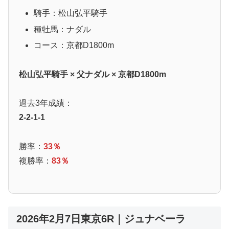
騎手：松山弘平騎手
種牡馬：ナダル
コース：京都D1800m
松山弘平騎手 × 父ナダル × 京都D1800m
過去3年成績：
2-2-1-1
勝率：
33％
複勝率：
83％
2026年2月7日東京6R｜ジュナベーラ