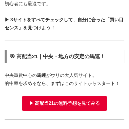
初心者にも最適です。
▶ 3サイトをすべてチェックして、自分に合った「買い目
センス」を見つけよう！
🎯 高配当21｜中央・地方の安定の馬連！
中央重賞中心の
馬連
がウリの大人気サイト。
的中率を求めるなら、まずはこのサイトからスタート！
▶ 高配当21の無料予想を見てみる