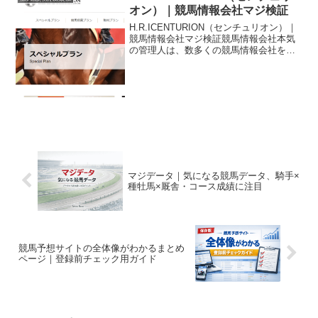
ジには広告が含みます。ウ...
オン）｜競馬情報会社マジ検証
H.R.ICENTURION（センチュリオン）｜
競馬情報会社マジ検証競馬情報会社本気
の管理人は、数多くの競馬情報会社を監
視・調査しています。その上で、競馬情
報会社をマジ（本気）で検証していま
す。このページでは
H.R.ICENTURION（セ...
マジデータ｜気になる競馬データ、騎手×
種牡馬×厩舎・コース成績に注目
競馬予想サイトの全体像がわかるまとめ
ページ｜登録前チェック用ガイド