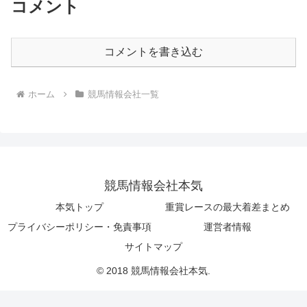
コメント
コメントを書き込む
ホーム
競馬情報会社一覧
競馬情報会社本気
本気トップ
重賞レースの最大着差まとめ
プライバシーポリシー・免責事項
運営者情報
サイトマップ
© 2018 競馬情報会社本気.