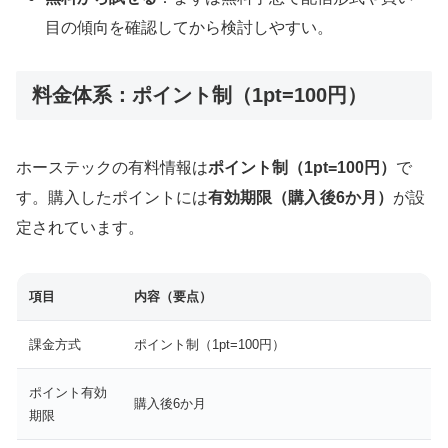
目の傾向を確認してから検討しやすい。
料金体系：ポイント制（1pt=100円）
ホーステックの有料情報は
ポイント制（1pt=100円）
で
す。購入したポイントには
有効期限（購入後6か月）
が設
定されています。
項目
内容（要点）
課金方式
ポイント制（1pt=100円）
ポイント有効
購入後6か月
期限