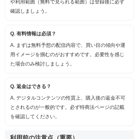
や利用範囲（無料で見られる範囲）は登録後に必ず
確認しましょう。
Q. 有料情報は必須？
A. まずは無料予想の配信内容で、買い目の傾向や運
用イメージを掴むのがおすすめです。必要性を感じ
た場合のみ検討しましょう。
Q. 返金はできる？
A. デジタルコンテンツの性質上、購入後の返金不可
とされるのが一般的です。必ず特商法ページの記載
を確認してください。
利用前の注意点（重要）