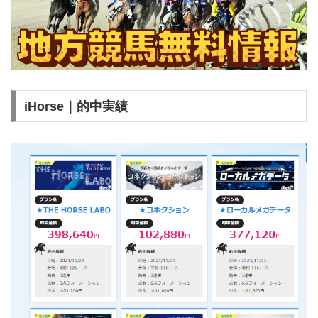
iHorse｜的中実績