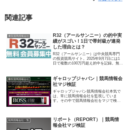
関連記事
R32（アールサンニー）の的中実
優良競馬情報会社
績がスゴい！1日で帯封級が連発
した理由とは？
R32（アールサンニー）は中央競馬専門
の投資競馬サイト。2025年9月7日には1
日で複数の100万円超え的中を記録。無料
登録で最新の買い目を受け取り、30日間
全額保証付きで安心して参加できます。
ギャロップジャパン｜競馬情報会
優良競馬情報会社
社マジ検証
ギャロップジャパン競馬情報会社本気で
は、常に競馬情報会社を監視していま
す。その中で競馬情報会社をマジで検証
しています。このページではギャロップ
ジャパンについて検証していきます。ギ
ャロップジャパンサイトイメージ今週の
リポート（REPORT）｜競馬情
無料情報▼3連複3点～15...
競馬情報会社一覧
報会社マジ検証