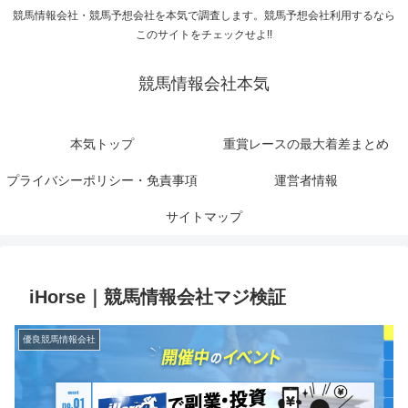
競馬情報会社・競馬予想会社を本気で調査します。競馬予想会社利用するなら
このサイトをチェックせよ!!
競馬情報会社本気
本気トップ
重賞レースの最大着差まとめ
プライバシーポリシー・免責事項
運営者情報
サイトマップ
iHorse｜競馬情報会社マジ検証
優良競馬情報会社