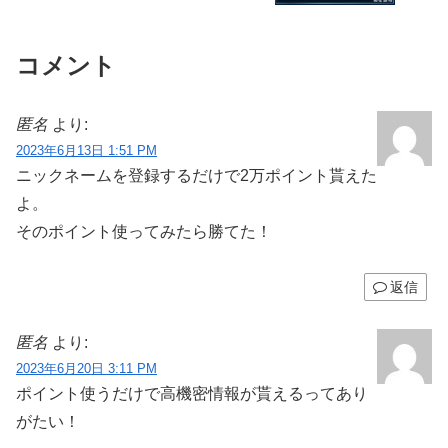
コメント
匿名
より:
2023年6月13日 1:51 PM
ニックネームを登録するだけで2万ポイント貰えた
よ。
そのポイント使ってみたら勝てた！
返信
匿名
より:
2023年6月20日 3:11 PM
ポイント使うだけで高機密情報が貰えるってあり
がたい！