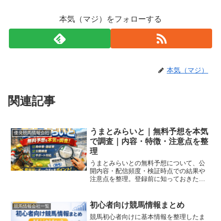
本気（マジ）をフォローする
本気（マジ）
関連記事
うまとみらいと｜無料予想を本気
優良競馬情報会社
で調査｜内容・特徴・注意点を整
理
うまとみらいとの無料予想について、公
開内容・配信頻度・検証時点での結果や
注意点を整理。登録前に知っておきたい
ポイントを中立的にまとめています。
初心者向け競馬情報まとめ
競馬情報会社一覧
競馬初心者向けに基本情報を整理したま