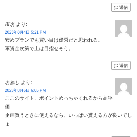
返信
匿名
より:
2023年8月4日 5:21 PM
安めプランでも買い目は優秀だと思われる。
軍資金次第で上は目指せそう。
返信
名無し
より:
2023年8月6日 6:05 PM
ここのサイト、ポイントめっちゃくれるから高評
価
企画買うときに使えるなら、いっぱい貰える方が良いでし
ょ