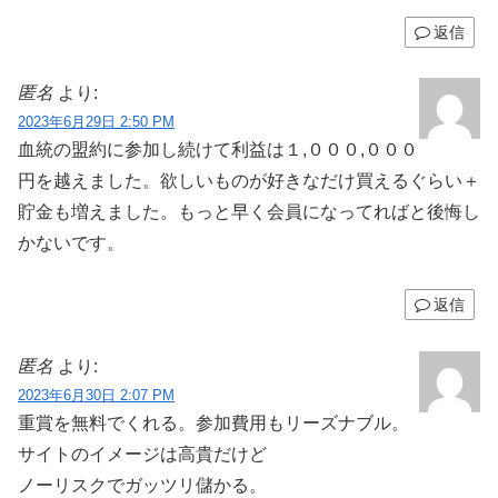
返信
匿名
より:
2023年6月29日 2:50 PM
血統の盟約に参加し続けて利益は１,０００,０００
円を越えました。欲しいものが好きなだけ買えるぐらい＋
貯金も増えました。もっと早く会員になってればと後悔し
かないです。
返信
匿名
より:
2023年6月30日 2:07 PM
重賞を無料でくれる。参加費用もリーズナブル。
サイトのイメージは高貴だけど
ノーリスクでガッツリ儲かる。