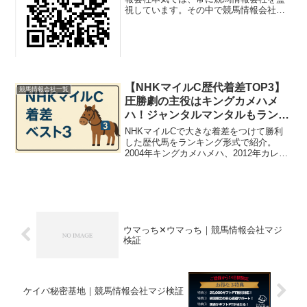
視しています。その中で競馬情報会社を
マジで検証しています。このページでは
競馬WITHについて検証していきます。競
馬WITH競馬サイトイメージライン限定な
のでQRコー...
【NHKマイルC歴代着差TOP3】
競馬情報会社一覧
圧勝劇の主役はキングカメハメ
ハ！ジャンタルマンタルもランク
イン！
NHKマイルCで大きな着差をつけて勝利
した歴代馬をランキング形式で紹介。
2004年キングカメハメハ、2012年カレン
ブラックヒル、2024年ジャンタルマンタ
ルの圧勝劇を、レース映像や競走成績と
あわせて振り返ります。
ウマっち✕ウマっち｜競馬情報会社マジ
検証
ケイバ秘密基地｜競馬情報会社マジ検証