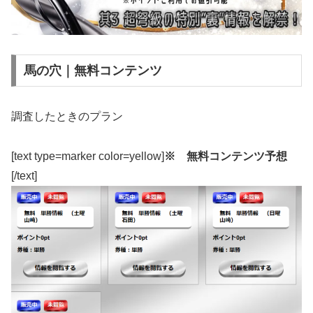
馬の穴｜無料コンテンツ
調査したときのプラン
[text type=marker color=yellow]
※ 無料コンテンツ予想
[/text]