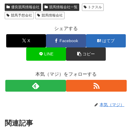
優良競馬情報会社
競馬情報会社一覧
トクスル
競馬予想会社
競馬情報会社
シェアする
X
Facebook
はてブ
LINE
コピー
本気（マジ）をフォローする
本気（マジ）
関連記事