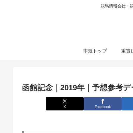
競馬情報会社・競
本気トップ
函館記念｜2019年｜予想参考
X
Facebook