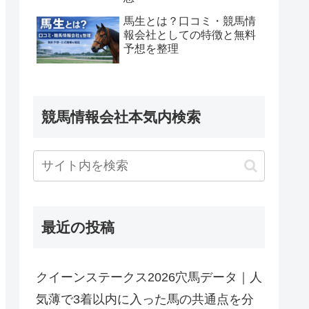
馬生とは？口コミ・競馬情
報会社としての特徴と無料
予想を整理
競馬情報会社本気内検索
最近の投稿
クイーンステークス2026穴馬データ｜人
気薄で3着以内に入った馬の共通点を分