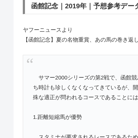
函館記念｜2019年｜予想参考デ
ヤフーニュースより
【函館記念】夏の名物重賞、あの馬の巻き返しを
サマー2000シリーズの第2戦で、函館
ち時計も珍しくなくなってきているが、
殊な適正が問われるコースであることに
1.距離短縮馬が優勢
スタミナが要求されるレースであるため