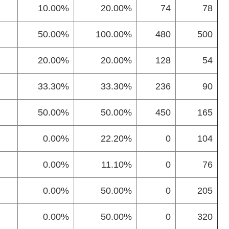
10.00%
20.00%
74
78
50.00%
100.00%
480
500
20.00%
20.00%
128
54
33.30%
33.30%
236
90
50.00%
50.00%
450
165
0.00%
22.20%
0
104
0.00%
11.10%
0
76
0.00%
50.00%
0
205
0.00%
50.00%
0
320