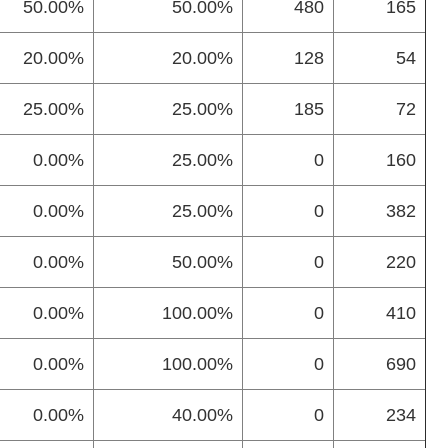
50.00%
50.00%
480
165
20.00%
20.00%
128
54
25.00%
25.00%
185
72
0.00%
25.00%
0
160
0.00%
25.00%
0
382
0.00%
50.00%
0
220
0.00%
100.00%
0
410
0.00%
100.00%
0
690
0.00%
40.00%
0
234