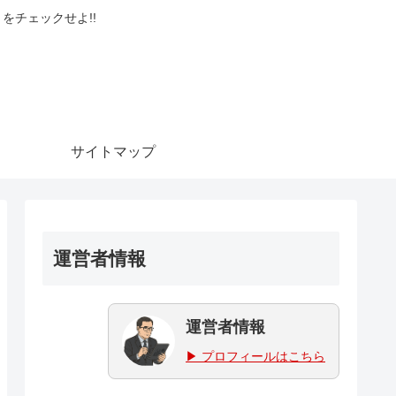
をチェックせよ!!
サイトマップ
運営者情報
運営者情報
▶ プロフィールはこちら