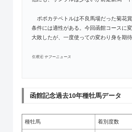
ポポカテペトルは不良馬場だった菊花賞
条件には適性がある。今回函館コースに
大敗したが、一度使っての変わり身を期
引用元:ヤフーニュース
函館記念過去10年種牡馬データ
種牡馬
着別度数