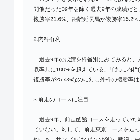
開催だった09年を除く過去9年の成績だと
複勝率21.6%、距離延長馬が複勝率15.2
2.内枠有利
過去9年の成績を枠番別にみてみると、最
収率共に100%を超えている。単純に内枠(
複勝率が25.4%なのに対し外枠の複勝率は
3.前走のコースに注目
過去9年、前走函館コースを走っていた馬
ていない。対して、前走東京コースを走って
他にも、サンプルは少ないが前走新潟・