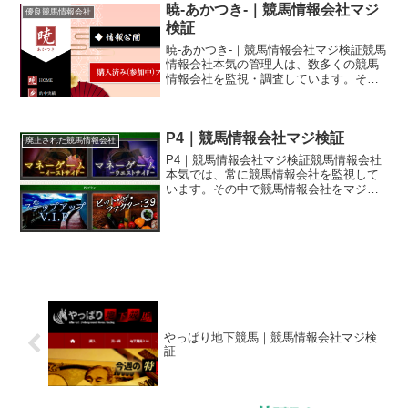
暁-あかつき-｜競馬情報会社マジ
優良競馬情報会社
検証
暁-あかつき-｜競馬情報会社マジ検証競馬
情報会社本気の管理人は、数多くの競馬
情報会社を監視・調査しています。その
上で、競馬情報会社をマジ（本気）で検
証しています。このページでは暁-あかつ
き-について検証していきます。このペー
P4｜競馬情報会社マジ検証
ジには広告が含み...
廃止された競馬情報会社
P4｜競馬情報会社マジ検証競馬情報会社
本気では、常に競馬情報会社を監視して
います。その中で競馬情報会社をマジで
検証しています。このページではP4につ
いて検証していきます。現在サイトは廃
止されています。P4サイトイメージこれ
見たらしっかり使え...
やっぱり地下競馬｜競馬情報会社マジ検
証