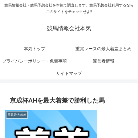
競馬情報会社・競馬予想会社を本気で調査します。競馬予想会社利用するなら
このサイトをチェックせよ!!
競馬情報会社本気
本気トップ
重賞レースの最大着差まとめ
プライバシーポリシー・免責事項
運営者情報
サイトマップ
京成杯AHを最大着差で勝利した馬
重賞最大着差