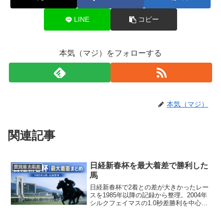
LINE
コピー
本気（マジ）をフォローする
本気（マジ）
関連記事
日経新春杯を最大着差で勝利した
重賞最大着差
馬
日経新春杯で2着との差が大きかったレー
スを1985年以降の記録から整理。2004年
シルクフェイマスの1.0秒差勝利を中心
に、メイショウベルーガ、テイエムプリ
キュアなど“着差が開いた年”を振り返りま