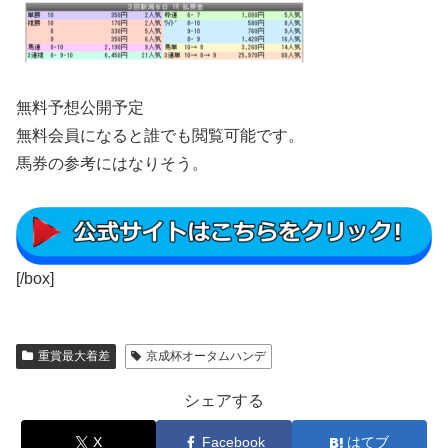
無料予想公開予定
無料会員になると誰でも閲覧可能です。
馬券の参考にはなりそう。
[/box]
重賞最大着差
京成杯オータムハンデ
シェアする
X
Facebook
はてブ