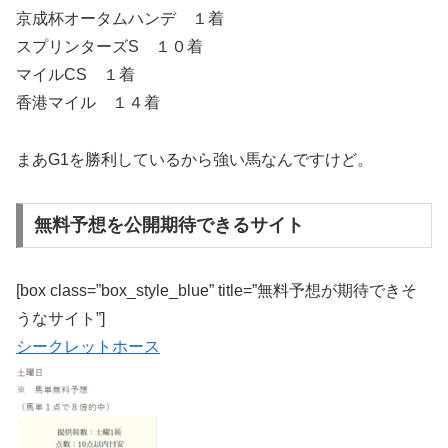
京成杯オータムハンデ １着
スプリンターズS １０着
マイルCS １着
香港マイル １４着
まあG1を勝利しているから強い馬なんですけど。
無料予想を公開期待できるサイト
[box class=”box_style_blue” title=”無料予想が期待できそ
うなサイト”]
シークレットホース