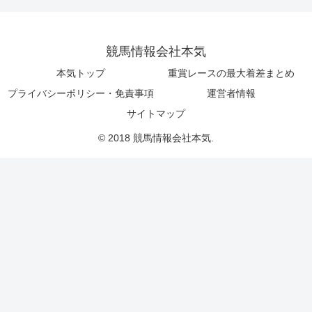
競馬情報会社本気
本気トップ
重賞レースの最大着差まとめ
プライバシーポリシー・免責事項
運営者情報
サイトマップ
© 2018 競馬情報会社本気.