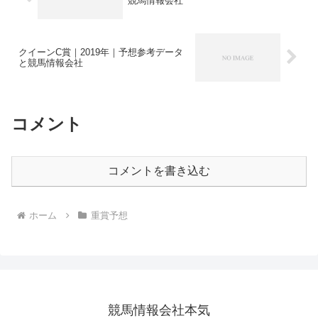
競馬情報会社
クイーンC賞｜2019年｜予想参考データ
と競馬情報会社
コメント
コメントを書き込む
ホーム
重賞予想
競馬情報会社本気