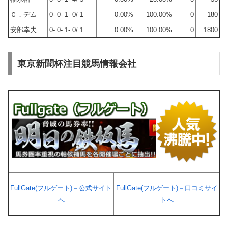
Ｃ．デム
0- 0- 1- 0/ 1
0.00%
100.00%
0
180
安部幸夫
0- 0- 1- 0/ 1
0.00%
100.00%
0
1800
東京新聞杯注目競馬情報会社
FullGate(フルゲート)－公式サイト
FullGate(フルゲート)－口コミサイ
へ
トへ