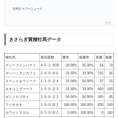
引用元:ヤフーニュース
きさらぎ賞種牡馬データ
種牡馬
着別度数
勝率
複勝率
単勝
複勝
ディープインパクト
4- 5- 2- 9/20
20.00%
55.00%
54
74
マンハッタンカフェ
2- 0- 0- 4/ 6
33.30%
33.30%
315
56
スペシャルウィーク
1- 1- 0- 2/ 4
25.00%
50.00%
37
55
ネオユニヴァース
1- 0- 0- 2/ 3
33.30%
33.30%
460
100
ゼンノロブロイ
1- 0- 0- 1/ 2
50.00%
50.00%
345
95
フジキセキ
1- 0- 0- 0/ 1
100.00%
100.00%
830
240
ホワイトマズル
0- 2- 0- 0/ 2
0.00%
100.00%
0
160