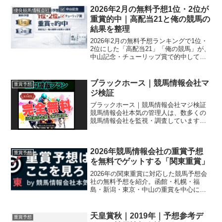
2026年2月の無料予想1位・2位が
優良競馬情報会社
重賞的中｜高配当21と俺の競馬の
結果を整理
2026年2月の無料予想ランキングで1位・
2位にした「高配当21」「俺の競馬」が、
中山記念・チューリップ賞で的中してい
た件を整理。無料予想の内容や結果、各
サイトの特徴をまとめました。
ブラックホース｜競馬情報会社マ
重賞予想
ジ検証
ブラックホース｜競馬情報会社マジ検証
競馬情報会社本気の管理人は、数多くの
競馬情報会社を監視・調査しています。
その上で、競馬情報会社をマジ（本気）
で検証しています。このページではブラ
ックホースについて検証していきます。
2026年競馬情報会社の重賞予想
このページには広告が含み...
重賞予想
を無料でゲットする「関東重賞」
2026年の関東重賞に対応した競馬予想会
社の無料予想を紹介。函館・札幌・福
島・新潟・東京・中山の重賞を中心に、
登録だけで閲覧できる無料情報を一覧で
掲載。
天皇賞秋｜2019年｜予想参考デ
重賞予想