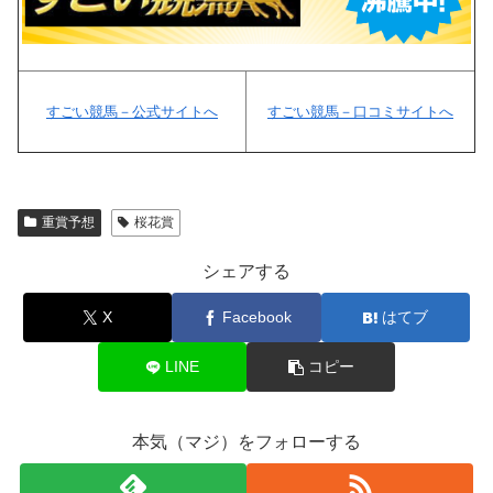
すごい競馬－公式サイトへ
すごい競馬－口コミサイトへ
重賞予想
桜花賞
シェアする
X
Facebook
はてブ
LINE
コピー
本気（マジ）をフォローする