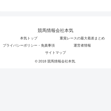
競馬情報会社本気
本気トップ
重賞レースの最大着差まとめ
プライバシーポリシー・免責事項
運営者情報
サイトマップ
© 2018 競馬情報会社本気.