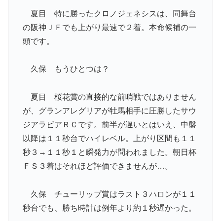
夏目 特に勝ったクロノジェネシスは、同舞台
の阪神ＪＦでも上がり最速で２着。本命候補の一
頭です。
久保 もうひとつは？
夏目 桜花賞の直接的な前哨戦ではありません
が、グランアレグリアが牡馬相手に圧勝したサウ
ジアラビアＲＣです。前半が遅いとはいえ、中盤
以降は１１秒台でハイレベル。上がり区間も１１
秒３→１１秒１と瞬発力が問われました。朝日杯
ＦＳ３着はそれほど評価できませんが…。
久保 チューリップ賞はラスト３ハロンが１１
秒台でも、勝ち時計は例年より約１秒遅かった。