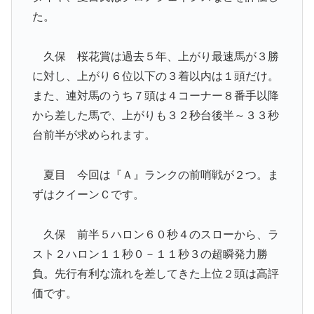
た。
久保 桜花賞は過去５年、上がり最速馬が３勝
に対し、上がり６位以下の３着以内は１頭だけ。
また、連対馬のうち７頭は４コーナー８番手以降
から差した馬で、上がりも３２秒台後半～３３秒
台前半が求められます。
夏目 今回は『Ａ』ランクの前哨戦が２つ。ま
ずはクイーンＣです。
久保 前半５ハロン６０秒４のスローから、ラ
スト２ハロン１１秒０－１１秒３の超瞬発力勝
負。先行有利な流れを差してきた上位２頭は高評
価です。