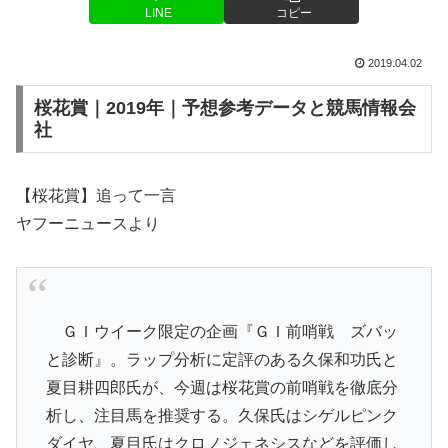
LINE
コピー
2019.04.02
桜花賞｜2019年｜予想参考データと競馬情報会
社
【桜花賞】追って一言
ヤフーニュースより
ＧＩウイーク限定の企画『ＧＩ前哨戦 ズバッ
と診断』。ラップ分析に定評のある久保和功氏と
夏目耕四郎氏が、今週は桜花賞の前哨戦を徹底分
析し、注目馬を推奨する。久保氏はシゲルピンク
ダイヤ、夏目氏はクロノジェネシスなどを評価し