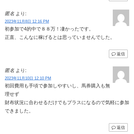
匿名
より:
2023年11月8日 12:16 PM
初参加で4的中で８８万！凄かったです。
正直、こんなに稼げるとは思っていませんでした。
返信
匿名
より:
2023年11月10日 12:10 PM
初回費用も手頃で参加しやすいし、馬券購入も無
理せず
財布状況に合わせるだけでもプラスになるので気軽に参加
できました。
返信