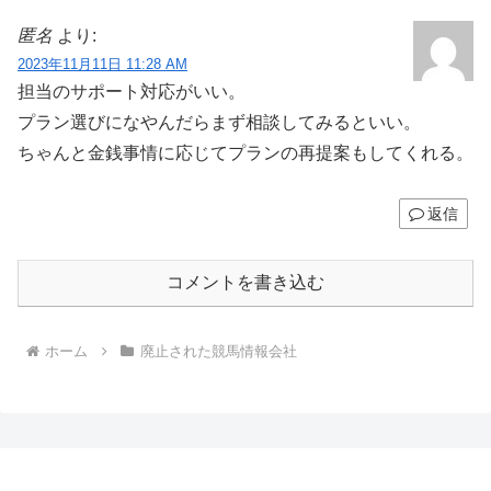
匿名
より:
2023年11月11日 11:28 AM
担当のサポート対応がいい。
プラン選びになやんだらまず相談してみるといい。
ちゃんと金銭事情に応じてプランの再提案もしてくれる。
返信
コメントを書き込む
ホーム
廃止された競馬情報会社