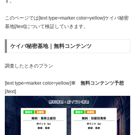
す。
このページでは[text type=marker color=yellow]ケイバ秘密
基地[/text]について検証していきます。
ケイバ秘密基地｜無料コンテンツ
調査したときのプラン
[text type=marker color=yellow]
※ 無料コンテンツ予想
[/text]