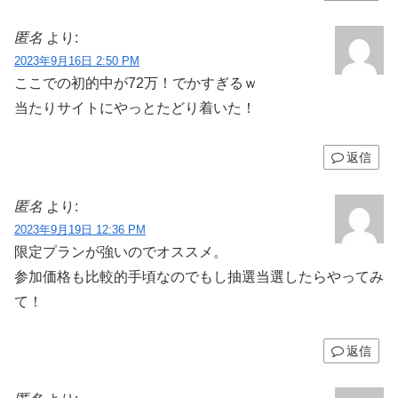
匿名
より:
2023年9月16日 2:50 PM
ここでの初的中が72万！でかすぎるｗ
当たりサイトにやっとたどり着いた！
返信
匿名
より:
2023年9月19日 12:36 PM
限定プランが強いのでオススメ。
参加価格も比較的手頃なのでもし抽選当選したらやってみ
て！
返信