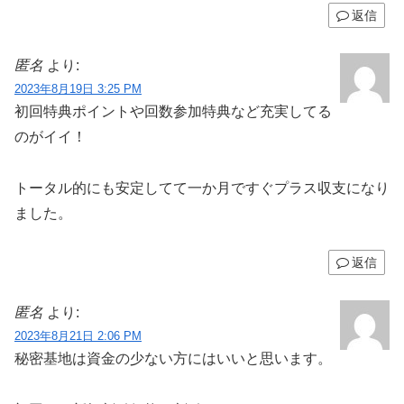
返信
匿名
より:
2023年8月19日 3:25 PM
初回特典ポイントや回数参加特典など充実してる
のがイイ！
トータル的にも安定してて一か月ですぐプラス収支になり
ました。
返信
匿名
より:
2023年8月21日 2:06 PM
秘密基地は資金の少ない方にはいいと思います。