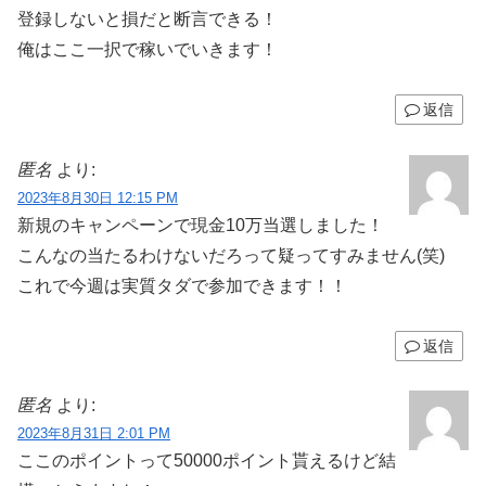
登録しないと損だと断言できる！
俺はここ一択で稼いでいきます！
返信
匿名
より:
2023年8月30日 12:15 PM
新規のキャンペーンで現金10万当選しました！
こんなの当たるわけないだろって疑ってすみません(笑)
これで今週は実質タダで参加できます！！
返信
匿名
より:
2023年8月31日 2:01 PM
ここのポイントって50000ポイント貰えるけど結