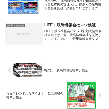
TORURU｜競馬情報会社マジ検証競馬情
報会社本気の管理人は、数多くの競馬情
報会社を監視・調査しています。その上
で、競馬情報会社をマジ（本気）で検証
しています。このページではTORURUに
ついて検証していきます。このページに
は広告が含みます...
LIFE｜競馬情報会社マジ検証
競馬情報会社一覧
LIFE｜競馬情報会社マジ検証競馬情報会
社本気では、常に競馬情報会社を監視し
ています。その中で競馬情報会社をマジ
で検証しています。このページではLIFE
について検証していきます。LIFEサイト
イメージ期待できそうな感じのHP無料会
員になるの...
馬の穴｜競馬情報会社マジ検証
うまフレンドになろうよ！｜競馬情報会
社マジ検証