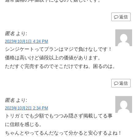
返信
匿名
より:
2023年10月1日 4:24 PM
シンジケートってプランはマジで負けなしです！
価格は高いけど値段以上の価値があります。
ただすぐ完売するのでそこだけですね、困るのは。
返信
匿名
より:
2023年10月2日 2:34 PM
トリガミでも少額でもつつみ隠さず掲載してる事
に信頼を感じる。
ちゃんとやってるんだなって分かると安心するよね！