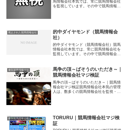
馬情報会社本気では、常に競馬情報会社
を監視しています。その中で競馬情報会
社をマジで検証しています。このページ
ではラッキー競馬について検証していき
ます。ラッキー競馬サイトイメージ期待
できそうな感じのHP無料...
的中ダイヤモンド（競馬情報会
廃止された競馬情報会社
社）
的中ダイヤモンド（競馬情報会社）競馬
情報会社本気では、常に競馬情報会社を
監視しています。その中で競馬情報会社
をマジで検証しています。このページで
は的中ダイヤモンドについて検証してい
きます。的中ダイヤモンドサイトイメー
馬争の頂～ばそうのいただき～｜
優良競馬情報会社
ジ無料会員になりました。...
競馬情報会社マジ検証
馬争の頂～ばそうのいただき～｜競馬情
報会社マジ検証競馬情報会社本気の管理
人は、数多くの競馬情報会社を監視・調
査しています。その上で、競馬情報会社
をマジ（本気）で検証しています。この
ページでは馬争の頂～ばそうのいただき
～について検証していきま...
TORURU｜競馬情報会社マジ検
優良競馬情報会社
証