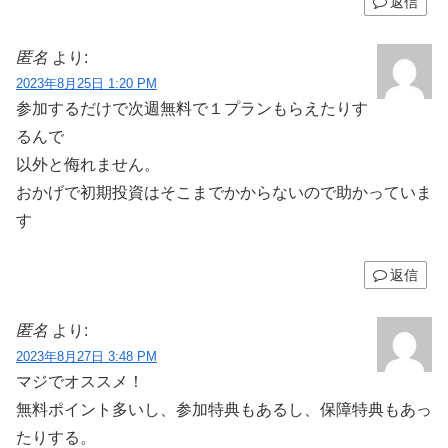
返信
匿名
より:
2023年8月25日 1:20 PM
参加するだけで次週無料で１プランもらえたりす
るんで
以外と侮れません。
おかげで初期投資はそこまでかからないので助かっていま
す
返信
匿名
より:
2023年8月27日 3:48 PM
マジでオススメ！
無料ポイント多いし、参加特典もあるし、保障特典もあっ
たりする。