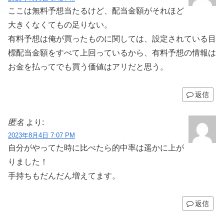
ここは無料予想当たるけど、配当金額がそれほど
大きくなくてもの足りない。
有料予想は俺が買ったものに関しては、設定されている目
標配当金額をすべて上回っているから、有料予想の情報は
お金を払ってでも買う価値はアリだと思う。
返信
匿名
より:
2023年8月4日 7:07 PM
自分がやってた時に比べたら的中率は遥かに上が
りました！
手持ちもだんだん増えてます。
返信