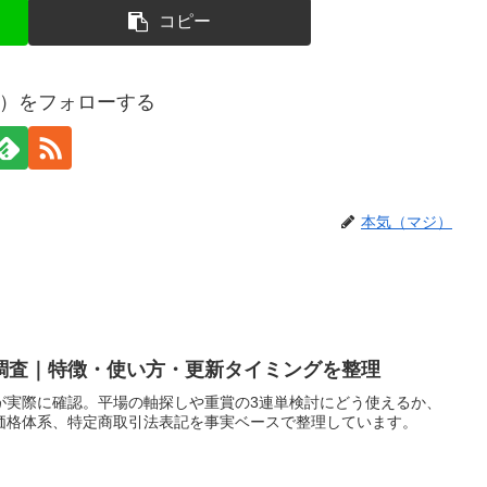
コピー
）をフォローする
本気（マジ）
調査｜特徴・使い方・更新タイミングを整理
が実際に確認。平場の軸探しや重賞の3連単検討にどう使えるか、
価格体系、特定商取引法表記を事実ベースで整理しています。