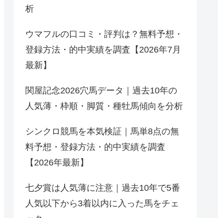
析
ウマフルの口コミ・評判は？無料予想・
登録方法・的中実績を調査【2026年7月
最新】
関屋記念2026穴馬データ｜過去10年の
人気薄・枠順・脚質・種牡馬傾向を分析
シンクロ競馬を本気検証｜馬単8点の無
料予想・登録方法・的中実績を調査
【2026年最新】
七夕賞は人気薄に注意｜過去10年で5番
人気以下から3着以内に入った馬をチェ