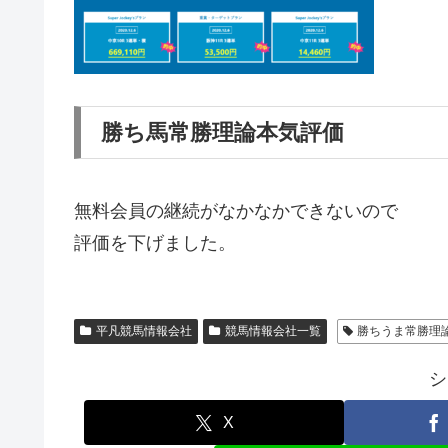
勝ち馬常勝理論本気評価
無料会員の継続がなかなかできないので
評価を下げました。
平凡競馬情報会社
競馬情報会社一覧
勝ちうま常勝理
シ
X