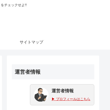
をチェックせよ!!
サイトマップ
運営者情報
運営者情報
▶ プロフィールはこちら