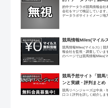
的中データラボ競馬情報会社
会社をマジで検証しています
データラボサイトイメージ地方
競馬情報Miles(マイ
優良競馬情報会社
競馬情報Miles(マイルス
報会社を監視・調査していま
のページでは競馬情報Miles(
競馬予想サイト「競馬
優良競馬情報会社
ンと実績・評判まとめ
競馬リベンジャーズは中央・
口コミ評判を詳しく紹介しま