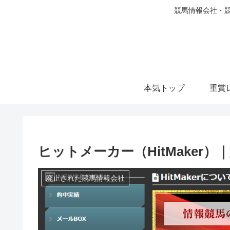
競馬情報会社・競
本気トップ
ヒットメーカー（HitMaker
廃止された競馬情報会社