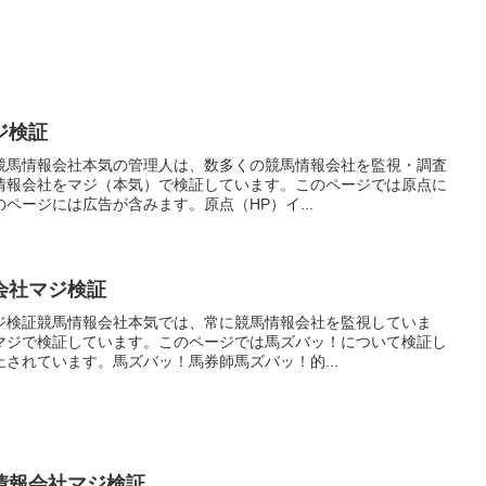
ジ検証
競馬情報会社本気の管理人は、数多くの競馬情報会社を監視・調査
情報会社をマジ（本気）で検証しています。このページでは原点に
ページには広告が含みます。原点（HP）イ...
会社マジ検証
ジ検証競馬情報会社本気では、常に競馬情報会社を監視していま
マジで検証しています。このページでは馬ズバッ！について検証し
されています。馬ズバッ！馬券師馬ズバッ！的...
情報会社マジ検証