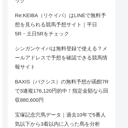
ック
Re:KEIBA（リケイバ）はLINEで無料予
想を見られる競馬予想サイト｜平日
5R・土日5Rをチェック
シンガンケイバは無料登録で使える？メ
ールアドレスで予想を確認できる競馬情
報サイト
BAXIS（バクシス）の無料予想が函館7R
で3連複176,120円的中！指定金額なら回
収880,600円
宝塚記念穴馬データ｜過去10年で5番人
気以下から3着以内に入った馬を分析