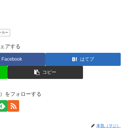
ーカー
ェアする
Facebook
はてブ
コピー
）をフォローする
本気（マジ）