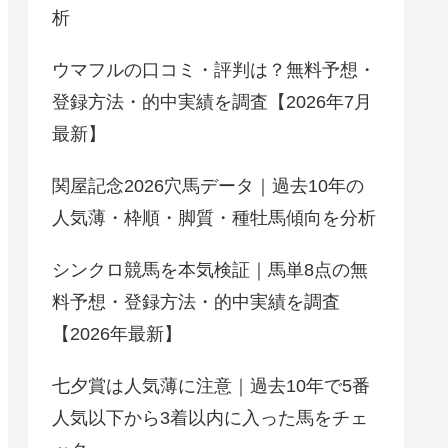
析
ウマフルの口コミ・評判は？無料予想・
登録方法・的中実績を調査【2026年7月
最新】
関屋記念2026穴馬データ｜過去10年の
人気薄・枠順・脚質・種牡馬傾向を分析
シンクロ競馬を本気検証｜馬単8点の無
料予想・登録方法・的中実績を調査
【2026年最新】
七夕賞は人気薄に注意｜過去10年で5番
人気以下から3着以内に入った馬をチェ