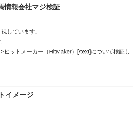
競馬情報会社マジ検証
監視しています。
す。
llow]>ヒットメーカー（HitMaker）[/text]について検証し
イトイメージ