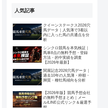
人気記事
クイーンステークス2026穴
馬データ｜人気薄で3着以
内に入った馬の共通点を分
析
シンクロ競馬を本気検証｜
馬単8点の無料予想・登録
方法・的中実績を調査
【2026年最新】
関屋記念2026穴馬データ｜
過去10年の人気薄・枠順・
脚質・種牡馬傾向を分析
【2026年版】競馬予想会社
の無料予想まとめ｜メー
ル/LINE公式リンク＆厳選予
想