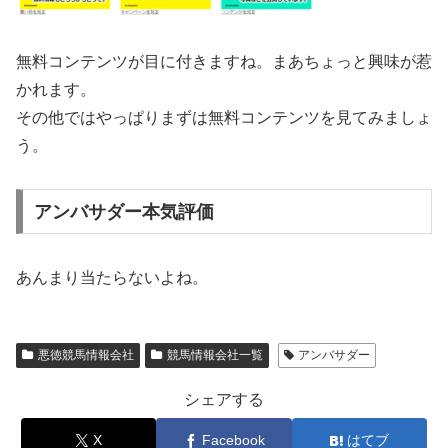
無料コンテンツが目に付きますね。まあちょっと興味が惹
かれます。
その他ではやっぱりまずは無料コンテンツを見てみましょ
う。
アンバサダー本気評価
あんまり当たらないよね。
悪徳競馬情報会社
競馬情報会社一覧
アンバサダー
シェアする
X
Facebook
はてブ