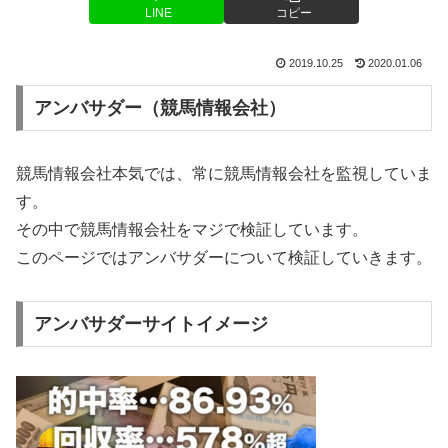
LINE
コピー
2019.10.25
2020.01.06
アンバサダー（競馬情報会社）
競馬情報会社本気では、常に競馬情報会社を監視していま
す。
その中で競馬情報会社をマジで検証しています。
このページではアンバサダーについて検証していきます。
アンバサダーサイトイメージ