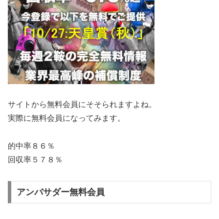
サイトから無料会員にそそられますよね。
実際に無料会員になってみます。
的中率８６％
回収率５７８％
アンバサダー無料会員