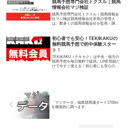
競馬予想専門会社トクスル｜競馬
優良競馬情報会社
情報会社マジ検証
競馬予想専門会社トクスル｜競馬情報会
社マジ検証競馬情報会社本気の管理人
は、数多くの競馬情報会社を監視・調査
しています。その上で、競馬情報会社を
マジ（本気）で検証しています。このペ
ージでは競馬予想専門会社トクスルにつ
初心者でも安心！TEKIKAKUの
優良競馬情報会社
いて検証していきます。この...
無料競馬予想で的中体験スター
ト！
TEKIKAKU（テキカク）は中央・地方の
競馬予想を毎日無料で提供。LINE登録だ
けで今すぐ使える！初心者にも安心の割
引プランや明確な運営情報も魅力。
「マジデータ」福島競馬場ダート1700m
を徹底的に調べます