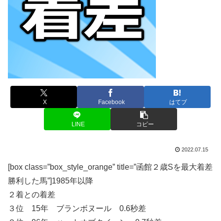
X
Facebook
はてブ
LINE
コピー
2022.07.15
[box class=”box_style_orange” title=”函館２歳Sを最大着差
勝利した馬”]1985年以降
２着との着差
３位 15年 ブランボヌール 0.6秒差