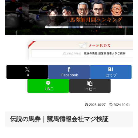
X
Facebook
はてブ
LINE
コピー
2023.10.27
2024.10.01
伝説の馬券｜競馬情報会社マジ検証