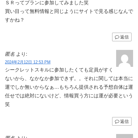
ＳＲってプランに参加してみました笑
買い目って無料情報と同じようにサイトで見る感じなんで
すかね？
返信
匿名
より:
2024年2月12日 12:53 PM
シークレットスキルに参加したくても定員がすく
ないから、なかなか参加できず。。それに関しては本当に
運でしか無いからなぁ…もちろん提供される予想自体は運
任せでは絶対にないけど、情報買う方には運が必要という
笑
返信