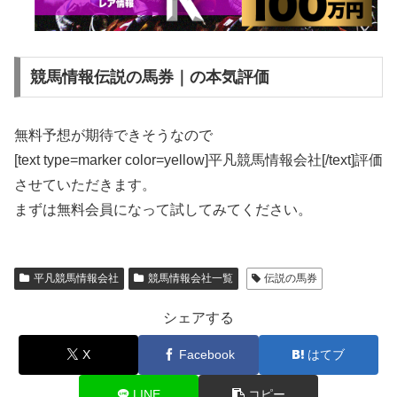
競馬情報伝説の馬券｜の本気評価
無料予想が期待できそうなので
[text type=marker color=yellow]平凡競馬情報会社[/text]評価
させていただきます。
まずは無料会員になって試してみてください。
平凡競馬情報会社
競馬情報会社一覧
伝説の馬券
シェアする
X
Facebook
はてブ
LINE
コピー