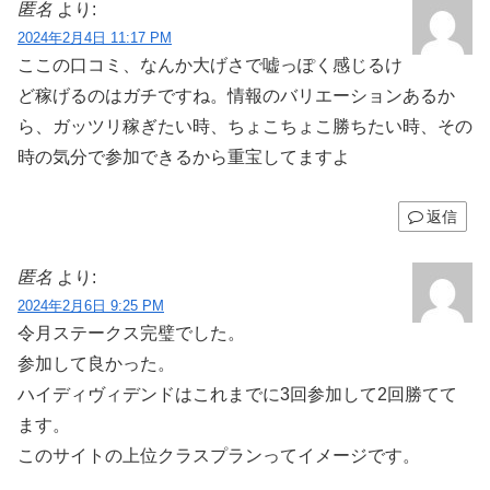
匿名
より:
2024年2月4日 11:17 PM
ここの口コミ、なんか大げさで嘘っぽく感じるけ
ど稼げるのはガチですね。情報のバリエーションあるか
ら、ガッツリ稼ぎたい時、ちょこちょこ勝ちたい時、その
時の気分で参加できるから重宝してますよ
返信
匿名
より:
2024年2月6日 9:25 PM
令月ステークス完璧でした。
参加して良かった。
ハイディヴィデンドはこれまでに3回参加して2回勝てて
ます。
このサイトの上位クラスプランってイメージです。