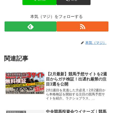
本気（マジ）をフォローする
本気（マジ）
関連記事
【2月最新】競馬予想サイトを2週
優良競馬情報会社
目からガチ検証！出遅れ厳禁の注
目3選を公開
2月1週目を見逃した方必見！2月2週目か
ら本格検証を開始する注目の競馬予想サ
イトを紹介。ラクショプラス、
OMAKASE競馬、高配当21の無料予想を
リアルタイムで追跡。今週の重賞予想の
精度を一緒に暴きませんか？嘘偽りない
中央競馬投資会ウイナーズ｜競馬
競馬情報会社一覧