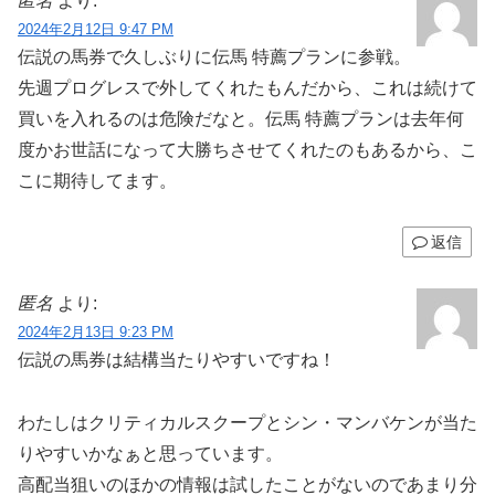
匿名
より:
2024年2月12日 9:47 PM
伝説の馬券で久しぶりに伝馬 特薦プランに参戦。
先週プログレスで外してくれたもんだから、これは続けて
買いを入れるのは危険だなと。伝馬 特薦プランは去年何
度かお世話になって大勝ちさせてくれたのもあるから、こ
こに期待してます。
返信
匿名
より:
2024年2月13日 9:23 PM
伝説の馬券は結構当たりやすいですね！
わたしはクリティカルスクープとシン・マンバケンが当た
りやすいかなぁと思っています。
高配当狙いのほかの情報は試したことがないのであまり分