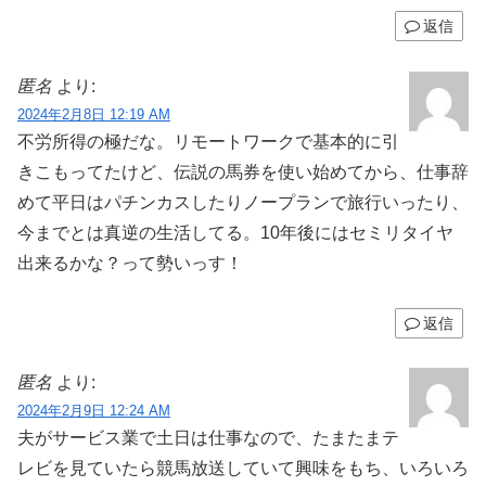
返信
匿名
より:
2024年2月8日 12:19 AM
不労所得の極だな。リモートワークで基本的に引
きこもってたけど、伝説の馬券を使い始めてから、仕事辞
めて平日はパチンカスしたりノープランで旅行いったり、
今までとは真逆の生活してる。10年後にはセミリタイヤ
出来るかな？って勢いっす！
返信
匿名
より:
2024年2月9日 12:24 AM
夫がサービス業で土日は仕事なので、たまたまテ
レビを見ていたら競馬放送していて興味をもち、いろいろ