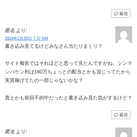
返信
匿名
より:
2024年2月20日 7:37 AM
書き込み見てるけどみなさん当たりまくり？
サイト報告ではそれほどと思って見たんですがね、シンマ
ンバケン利は160万ちょっとの配当とかも混じってたから
実質稼げてたの一部じゃないかな？
貴とかも前回不的中だったと書き込み見た気がするけど？
返信
匿名
より: