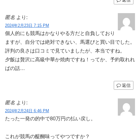
匿名
より:
2024年2月23日 7:15 PM
個人的にも競馬はかなりやる方だと自負しており
ますが、自分では絶対できない、馬選びと買い目でした。
評判の良さは口コミで見ていましたが、本当ですね。
夕飯は贅沢に高級中華か焼肉ですね！ってか、予約取れれ
ばの話…
返信
匿名
より:
2024年2月24日 6:46 PM
たった一発の的中で80万円の払い戻し。
これが競馬の醍醐味ってやつですか？