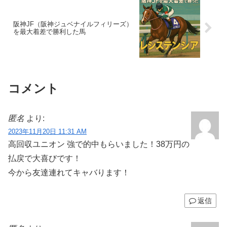
阪神JF（阪神ジュベナイルフィリーズ）
を最大着差で勝利した馬
コメント
匿名
より:
2023年11月20日 11:31 AM
高回収ユニオン 強で的中もらいました！38万円の
払戻で大喜びです！
今から友達連れてキャバります！
返信