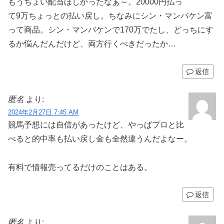
もうちょい配当ほしかったなぁ～。20000円払っ
て9万ちょっとの払い戻し。ちなみにシン・マンバケン富
って商品。シン・マンバケンで170万でたし、どっちにす
るか悩んだんだけど、両方行くべきだったか…
返信
匿名
より:
2024年2月27日 7:45 AM
競馬予想には自信があったけど、やっぱプロと比
べると的中率も払い戻し金も全然違うんだよなー。
有料で情報売ってるだけのことはある。
返信
匿名
より: