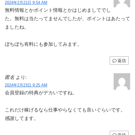
2024年2月21日 9:54 AM
無料情報とかポイント情報とかはじめましてでし
た。無料は当たってませんでしたが、ポイントはあたって
ましたね。
ぼちぼち有料にも参加してみます。
返信
匿名
より:
2024年2月23日 9:25 AM
会員登録の特典がデカいですね。
これだけ稼げるなら仕事やらなくても良いぐらいです。
感謝してます。
返信