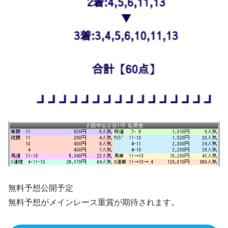
無料予想公開予定
無料予想がメインレース重賞が期待されます。