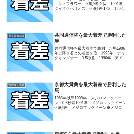
ニシノフラワー 0.6秒差２位 1991年
ダイタクヘリオス 0.8秒差１位 1992
年 ダイタクヘリオス 0.9秒差ダイタク
ヘリオスが２年連続、大差で勝利してい
ますね。ダイタクヘリオス全成績１０...
共同通信杯を最大着差で勝利した
重賞最大着差
馬
共同通信杯を最大着差で勝利した馬1986
年以降２着との着差２位 1995年 ナリ
タキングオー 0.5秒差 1990年 アイネ
スフウジン 0.5秒差 １位 1994年 ナ
リタブライアン 0.7秒差 ナリタブライ
アンについては以前紹介アイネスフ...
京都大賞典を最大着差で勝利した
重賞最大着差
馬
1986年以降1993年 メジロマックイー
ン 0.6秒差1991年 メジロマックイーン
0.6秒差 メジロマックイーン※メジロマ
ックイーン全成績１２－６－１－２メジ
ロマックイーン重賞勝利1993年京都大賞
典（１番人気）武豊騎手宝塚記念（１
番...