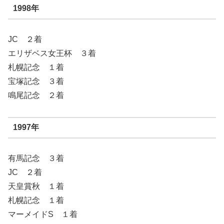
1998年
JC ２着
エリザベス女王杯 ３着
札幌記念 １着
宝塚記念 ３着
鳴尾記念 ２着
1997年
有馬記念 ３着
JC ２着
天皇賞秋 １着
札幌記念 １着
マーメイドS １着