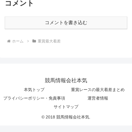
コメント
コメントを書き込む
ホーム
重賞最大着差
競馬情報会社本気
本気トップ
重賞レースの最大着差まとめ
プライバシーポリシー・免責事項
運営者情報
サイトマップ
© 2018 競馬情報会社本気.