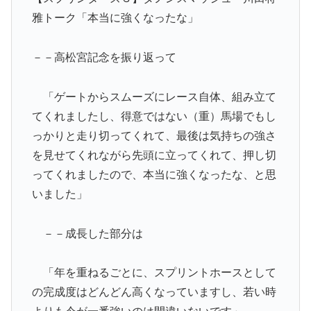
雅トーク「本当に強くなったな」
－－高松宮記念を振り返って
「ゲートからスムーズにレース自体、組み立て
てくれましたし、得意ではない（重）馬場でもし
っかりと走り切ってくれて、最後は気持ちの強さ
を見せてくれながら先頭に立ってくれて、押し切
ってくれましたので、本当に強くなったな、と思
いました」
－－成長した部分は
「年を重ねるごとに、スプリントホースとして
の完成度はどんどん高くなっていますし、若い時