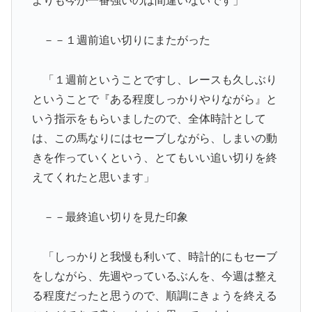
よりも今が一番強いのは間違いないです」
－－１週前追い切りにまたがった
「１週前ということですし、レースも久しぶり
ということで『ある程度しっかりやりながら』と
いう指示をもらいましたので、全体時計として
は、この馬なりにはセーブしながら、しまいの動
きを作っていくという、とてもいい追い切りを終
えてくれたと思います」
－－最終追い切りを見た印象
「しっかりと我慢も利いて、時計的にもセーブ
をしながら、先週やっているぶんを、今週は整え
る程度だったと思うので、順調にきょうを終える