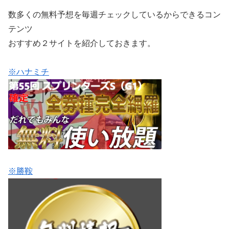
数多くの無料予想を毎週チェックしているからできるコン
テンツ
おすすめ２サイトを紹介しておきます。
※ハナミチ
※勝鞍