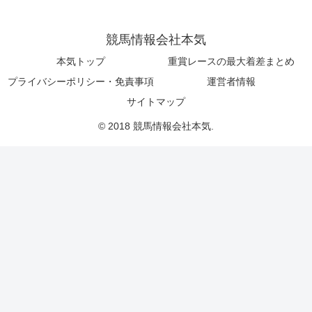
競馬情報会社本気
本気トップ
重賞レースの最大着差まとめ
プライバシーポリシー・免責事項
運営者情報
サイトマップ
© 2018 競馬情報会社本気.