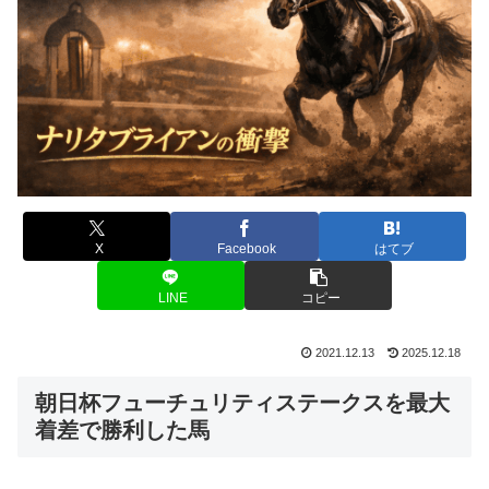
X
Facebook
はてブ
LINE
コピー
2021.12.13
2025.12.18
朝日杯フューチュリティステークスを最大
着差で勝利した馬