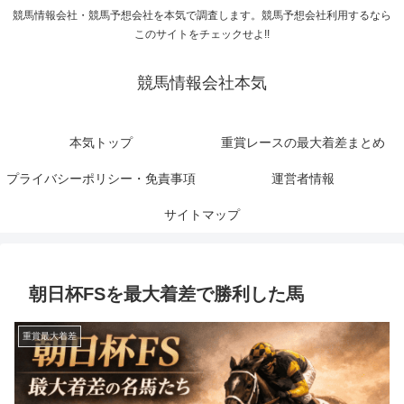
競馬情報会社・競馬予想会社を本気で調査します。競馬予想会社利用するなら
このサイトをチェックせよ!!
競馬情報会社本気
本気トップ
重賞レースの最大着差まとめ
プライバシーポリシー・免責事項
運営者情報
サイトマップ
朝日杯FSを最大着差で勝利した馬
重賞最大着差