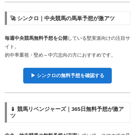
🚀 シンクロ｜中央競馬の馬単予想が激アツ
毎週中央競馬無料予想を公開
している堅実派向けの注目サ
イト。
的中率重視・堅め～中穴志向の方におすすめです。
▶ シンクロの無料予想を確認する
📱 競馬リベンジャーズ｜365日無料予想が激ア
ツ