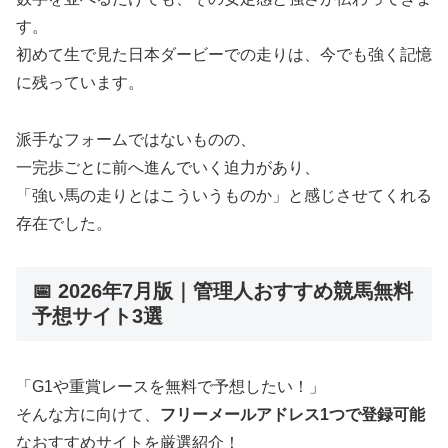
す。
初めて生で見た日本ダービーでの走りは、今でも強く記憶
に残っています。
派手なフォームではないものの、
一完歩ごとに前へ進んでいく迫力があり、
「強い馬の走りとはこういうものか」と感じさせてくれる
存在でした。
📅 2026年7月版｜管理人おすすめ競馬無料
予想サイト3選
「G1や重賞レースを無料で予想したい！」
そんな方に向けて、
フリーメールアドレス1つで登録可能
なおすすめサイトを厳選紹介！