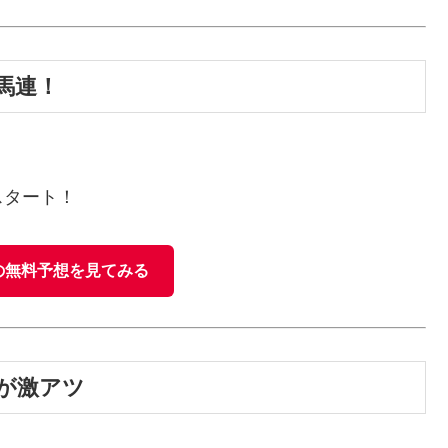
の馬連！
スタート！
1の無料予想を見てみる
想が激アツ