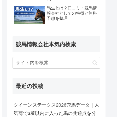
馬生とは？口コミ・競馬情
報会社としての特徴と無料
予想を整理
競馬情報会社本気内検索
最近の投稿
クイーンステークス2026穴馬データ｜人
気薄で3着以内に入った馬の共通点を分