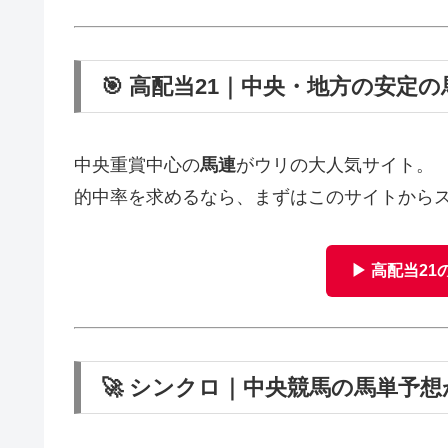
🎯 高配当21｜中央・地方の安定
中央重賞中心の
馬連
がウリの大人気サイト。
的中率を求めるなら、まずはこのサイトから
▶ 高配当2
🚀 シンクロ｜中央競馬の馬単予