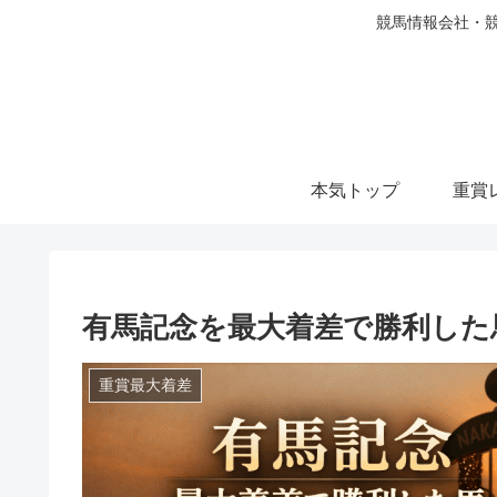
競馬情報会社・競
本気トップ
有馬記念を最大着差で勝利した
重賞最大着差