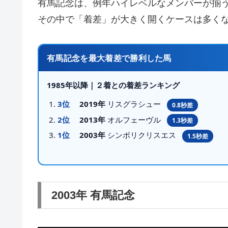
有馬記念は、例年ハイレベルなメンバーが揃
その中で「着差」が大きく開くケースは多く
有馬記念を最大着差で勝利した馬
1985年以降｜２着との着差ランキング
3位
2019年
リスグラシュー
0.8秒差
2位
2013年
オルフェーヴル
1.3秒差
1位
2003年
シンボリクリスエス
1.5秒差
2003年 有馬記念