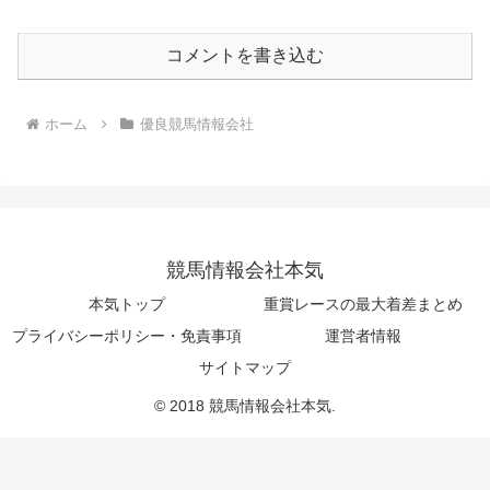
コメントを書き込む
ホーム
優良競馬情報会社
競馬情報会社本気
本気トップ
重賞レースの最大着差まとめ
プライバシーポリシー・免責事項
運営者情報
サイトマップ
© 2018 競馬情報会社本気.