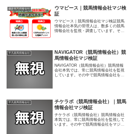
ついて検証していきます。このページに
は広告が含みます...
ウマピース｜競馬情報会社マジ検
優良競馬情報会社
証
ウマピース｜競馬情報会社マジ検証競馬
情報会社本気の管理人は、数多くの競馬
情報会社を監視・調査しています。その
上で、競馬情報会社をマジ（本気）で検
証しています。このページではウマピー
スについて検証していきます。ウマピー
スはLINE限定会員です...
NAVIGATOR（競馬情報会社）競
平凡競馬情報会社
馬情報会社マジ検証
NAVIGATOR（競馬情報会社）競馬情報
会社本気では、常に競馬情報会社を監視
しています。その中で競馬情報会社をマ
ジで検証しています。このページでは
NAVIGATORについて検証していきま
す。ナビゲーターサイトイメージサイト
から無料会員にそ...
チケラボ（競馬情報会社）｜競馬
平凡競馬情報会社
情報会社マジ検証
チケラボ（競馬情報会社）競馬情報会社
本気では、常に競馬情報会社を監視して
います。その中で競馬情報会社をマジで
検証しています。このページではアンバ
サダーについて検証していきます。チケ