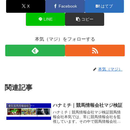
X
Facebook
はてブ
LINE
コピー
本気（マジ）をフォローする
本気（マジ）
関連記事
ハナミチ｜競馬情報会社マジ検証
優良競馬情報会社
ハナミチ｜競馬情報会社マジ検証競馬情
報会社本気では、常に競馬情報会社を監
視しています。その中で競馬情報会社を
マジで検証しています。このページでは