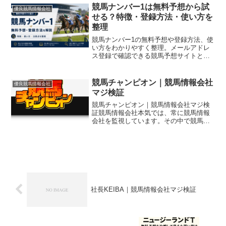
競馬ナンバー1は無料予想から試
優良競馬情報会社
せる？特徴・登録方法・使い方を
整理
競馬ナンバー1の無料予想や登録方法、使
い方をわかりやすく整理。メールアドレ
ス登録で確認できる競馬予想サイトとし
て、無料情報の見方や注意点、他サイト
との比較ポイントも紹介します。
競馬チャンピオン｜競馬情報会社
優良競馬情報会社
マジ検証
競馬チャンピオン｜競馬情報会社マジ検
証競馬情報会社本気では、常に競馬情報
会社を監視しています。その中で競馬情
報会社をマジで検証しています。このペ
ージでは競馬チャンピオンについて検証
していきます。このページには広告が含
みます。競馬チャンピオン...
社長KEIBA｜競馬情報会社マジ検証