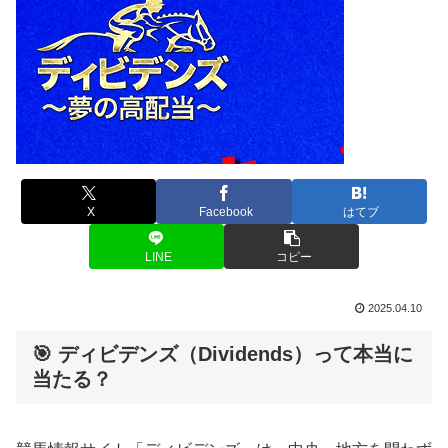
X
Facebook
はてブ
LINE
コピー
2025.04.10
🎯 ディビデンズ（Dividends）って本当に
当たる？