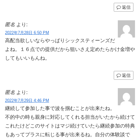
返信
匿名
より:
2022年7月28日 6:50 PM
高配当欲しいならやっぱりシックスティーンズだ
よね。１６点での提供だから狙いさえ定めたらかけ金増や
してもいいもんね。
返信
匿名
より:
2022年7月29日 4:46 PM
継続して参加した事で波を掴むことが出来たね。
不的中の時も親身に対応してくれる担当がいたから続けて
これたけどこのサイトはマジ続けていたら継続参加の特典
もあってプラスに転じる事が出来るね。自分の体験談で