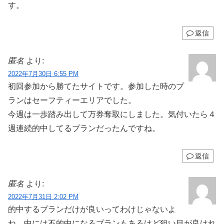
す。
返信
匿名
より:
2022年7月30日 6:55 PM
初回参加から勝てたサイトです。参加した時のプ
ランはセーフティーエリアでした。
今週は一歩踏み出して万券奪取にしました。気付いたら４
週連続的中してるプランだったんですね。
返信
匿名
より:
2022年7月31日 2:02 PM
的中するプランだけが良いってわけじゃないよ
ね。中には不的中になるプランもあるけど狙い目が良けれ