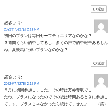
返信
匿名
より:
2022年7月27日 2:11 PM
初回のプランは毎回セーフティエリアなのかな？
３週間くらい的中してるし、多くの声で的中報告あるもん
ね。夏競馬に強いプランなのかな？
返信
匿名
より:
2022年7月27日 2:12 PM
５月に初回参加しました。その時は万券奪取でし
たね。プラスになったのでその後は時間あるときに参加し
てます。プラスじゃなかったら続けてませんよ！！（笑）