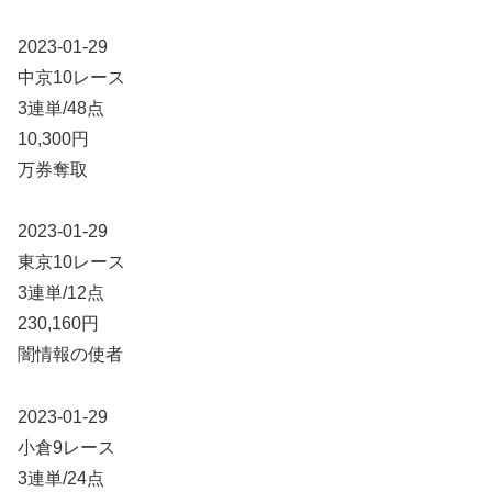
2023-01-29
中京10レース
3連単/48点
10,300円
万券奪取
2023-01-29
東京10レース
3連単/12点
230,160円
闇情報の使者
2023-01-29
小倉9レース
3連単/24点