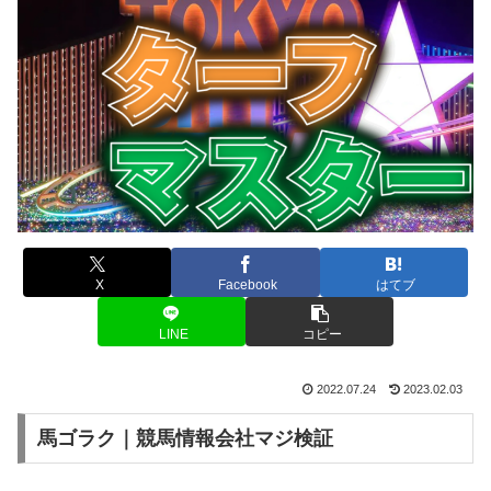
X
Facebook
はてブ
LINE
コピー
2022.07.24
2023.02.03
馬ゴラク｜競馬情報会社マジ検証