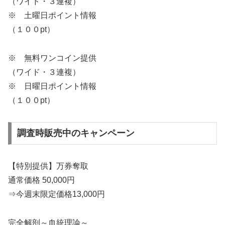
（ワイド・３連複）
※ 土曜日ポイント情報
（１００pt）
※ 無料ワンコイン提供
（ワイド・３連複）
※ 日曜日ポイント情報
（１００pt）
調査時販売中のキャンペーン
【特別提供】万券奪取
通常価格 50,000円
⇒今週末限定価格13,000円
完全解剖～血統理論～