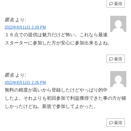
返信
匿名
より:
2022年8月11日 2:29 PM
１６点での提供は魅力だけど怖い。これなら最速
スターターに参加した方が安心に参加出来るよね。
返信
匿名
より:
2022年8月12日 2:25 PM
無料の精度が高いから登録したけどやっぱり的中
したよ。それよりも初回参加で利益獲得できた事の方が嬉
しかったけどね。新規で参加してよかった。
返信