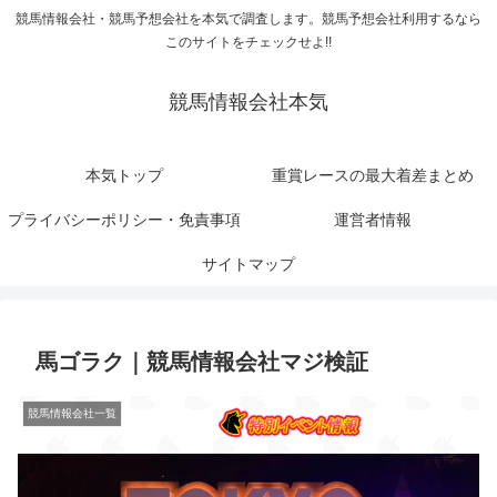
競馬情報会社・競馬予想会社を本気で調査します。競馬予想会社利用するなら
このサイトをチェックせよ!!
競馬情報会社本気
本気トップ
重賞レースの最大着差まとめ
プライバシーポリシー・免責事項
運営者情報
サイトマップ
馬ゴラク｜競馬情報会社マジ検証
競馬情報会社一覧