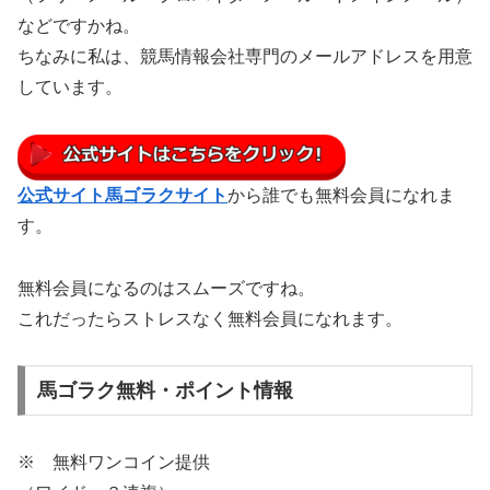
などですかね。
ちなみに私は、競馬情報会社専門のメールアドレスを用意
しています。
公式サイト馬ゴラクサイト
から誰でも無料会員になれま
す。
無料会員になるのはスムーズですね。
これだったらストレスなく無料会員になれます。
馬ゴラク無料・ポイント情報
※ 無料ワンコイン提供