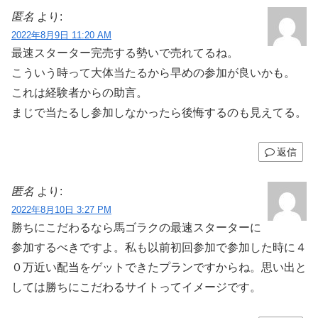
匿名
より:
2022年8月9日 11:20 AM
最速スターター完売する勢いで売れてるね。
こういう時って大体当たるから早めの参加が良いかも。
これは経験者からの助言。
まじで当たるし参加しなかったら後悔するのも見えてる。
返信
匿名
より:
2022年8月10日 3:27 PM
勝ちにこだわるなら馬ゴラクの最速スターターに
参加するべきですよ。私も以前初回参加で参加した時に４
０万近い配当をゲットできたプランですからね。思い出と
しては勝ちにこだわるサイトってイメージです。