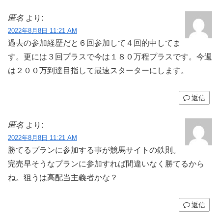
匿名
より:
2022年8月8日 11:21 AM
過去の参加経歴だと６回参加して４回的中してま
す。更には３回プラスで今は１８０万程プラスです。今週
は２００万到達目指して最速スターターにします。
返信
匿名
より:
2022年8月8日 11:21 AM
勝てるプランに参加する事が競馬サイトの鉄則。
完売早そうなプランに参加すれば間違いなく勝てるから
ね。狙うは高配当主義者かな？
返信