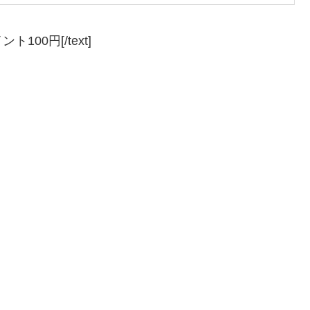
イント100円[/text]