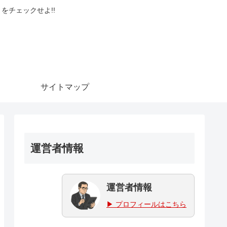
をチェックせよ!!
サイトマップ
運営者情報
運営者情報
▶ プロフィールはこちら