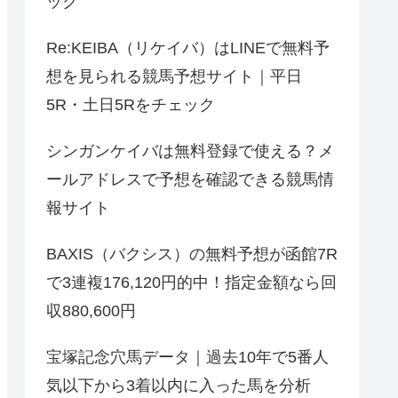
ック
Re:KEIBA（リケイバ）はLINEで無料予
想を見られる競馬予想サイト｜平日
5R・土日5Rをチェック
シンガンケイバは無料登録で使える？メ
ールアドレスで予想を確認できる競馬情
報サイト
BAXIS（バクシス）の無料予想が函館7R
で3連複176,120円的中！指定金額なら回
収880,600円
宝塚記念穴馬データ｜過去10年で5番人
気以下から3着以内に入った馬を分析