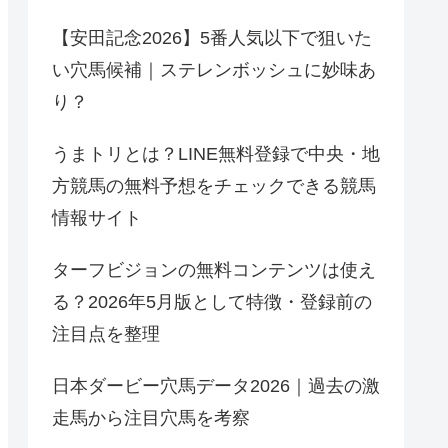
【安田記念2026】5番人気以下で狙いた
い穴馬候補｜ステレンボッシュに妙味あ
り？
うまトリとは？LINE無料登録で中央・地
方競馬の無料予想をチェックできる競馬
情報サイト
ターフビジョンの無料コンテンツは使え
る？2026年5月版として特徴・登録前の
注目点を整理
日本ダービー穴馬データ2026｜過去の激
走馬から注目穴馬を考察