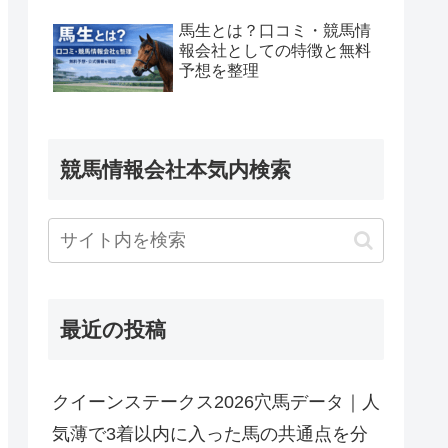
馬生とは？口コミ・競馬情
報会社としての特徴と無料
予想を整理
競馬情報会社本気内検索
最近の投稿
クイーンステークス2026穴馬データ｜人
気薄で3着以内に入った馬の共通点を分