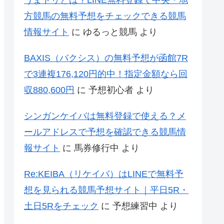
方競馬の無料予想をチェックできる競馬
情報サイト
に
ゆるっと競馬
より
BAXIS（バクシス）の無料予想が函館7R
で3連複176,120円的中！指定金額なら回
収880,600円
に
予想初心者
より
シンガンケイバは無料登録で使える？メ
ールアドレスで予想を確認できる競馬情
報サイト
に
馬券修行中
より
Re:KEIBA（リケイバ）はLINEで無料予
想を見られる競馬予想サイト｜平日5R・
土日5Rをチェック
に
予想練習中
より