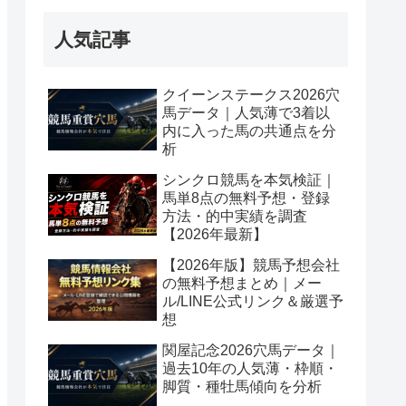
人気記事
クイーンステークス2026穴
馬データ｜人気薄で3着以
内に入った馬の共通点を分
析
シンクロ競馬を本気検証｜
馬単8点の無料予想・登録
方法・的中実績を調査
【2026年最新】
【2026年版】競馬予想会社
の無料予想まとめ｜メー
ル/LINE公式リンク＆厳選予
想
関屋記念2026穴馬データ｜
過去10年の人気薄・枠順・
脚質・種牡馬傾向を分析