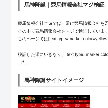
馬神降誕｜競馬情報会社マジ検証
競馬情報会社本気では、常に競馬情報会社を
その中で競馬情報会社をマジで検証していま
このページでは[text type=marker color=
検証した週にいきなり、[text type=marker c
した。
馬神降誕サイトイメージ