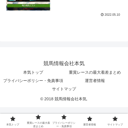
2022.05.10
競馬情報会社本気
本気トップ
重賞レースの最大着差まとめ
プライバシーポリシー・免責事項
運営者情報
サイトマップ
© 2018 競馬情報会社本気.
重賞レースの最大着
プライバシーポリシ
本気トップ
運営者情報
サイトマップ
差まとめ
ー・免責事項