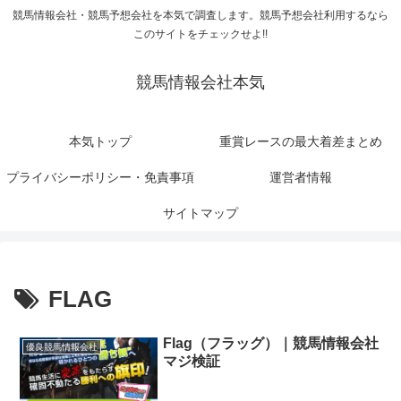
競馬情報会社・競馬予想会社を本気で調査します。競馬予想会社利用するなら
このサイトをチェックせよ!!
競馬情報会社本気
本気トップ
重賞レースの最大着差まとめ
プライバシーポリシー・免責事項
運営者情報
サイトマップ
FLAG
Flag（フラッグ）｜競馬情報会社
優良競馬情報会社
マジ検証