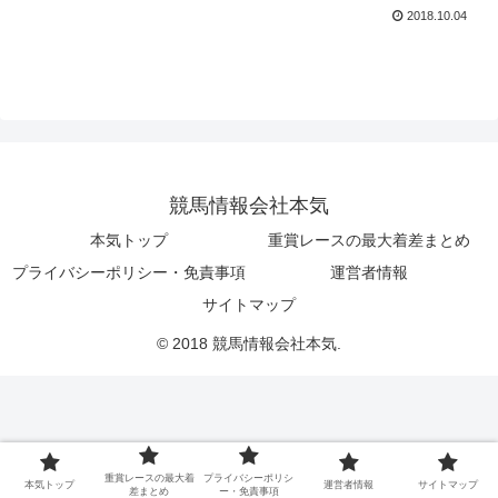
2018.10.04
競馬情報会社本気
本気トップ
重賞レースの最大着差まとめ
プライバシーポリシー・免責事項
運営者情報
サイトマップ
© 2018 競馬情報会社本気.
重賞レースの最大着
プライバシーポリシ
本気トップ
運営者情報
サイトマップ
差まとめ
ー・免責事項