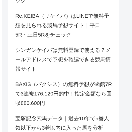
ック
Re:KEIBA（リケイバ）はLINEで無料予
想を見られる競馬予想サイト｜平日
5R・土日5Rをチェック
シンガンケイバは無料登録で使える？メ
ールアドレスで予想を確認できる競馬情
報サイト
BAXIS（バクシス）の無料予想が函館7R
で3連複176,120円的中！指定金額なら回
収880,600円
宝塚記念穴馬データ｜過去10年で5番人
気以下から3着以内に入った馬を分析