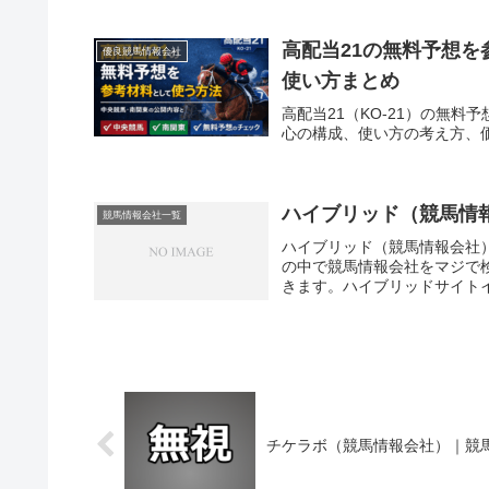
高配当21の無料予想
優良競馬情報会社
使い方まとめ
高配当21（KO-21）の無
心の構成、使い方の考え方、
ハイブリッド（競馬情
競馬情報会社一覧
ハイブリッド（競馬情報会社
の中で競馬情報会社をマジで
きます。ハイブリッドサイトイ
チケラボ（競馬情報会社）｜競