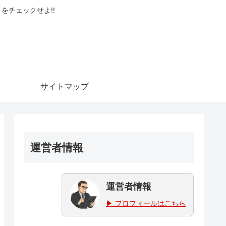
をチェックせよ!!
サイトマップ
運営者情報
運営者情報
▶ プロフィールはこちら