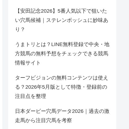
【安田記念2026】5番人気以下で狙いた
い穴馬候補｜ステレンボッシュに妙味あ
り？
うまトリとは？LINE無料登録で中央・地
方競馬の無料予想をチェックできる競馬
情報サイト
ターフビジョンの無料コンテンツは使え
る？2026年5月版として特徴・登録前の
注目点を整理
日本ダービー穴馬データ2026｜過去の激
走馬から注目穴馬を考察