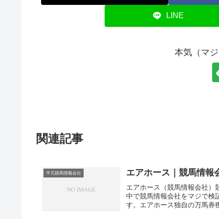
LINE
本気（マジ
関連記事
エアホース｜競馬情報
平凡競馬情報会社
エアホース（競馬情報会社）
中で競馬情報会社をマジで検
す。エアホース独自の万馬券獲