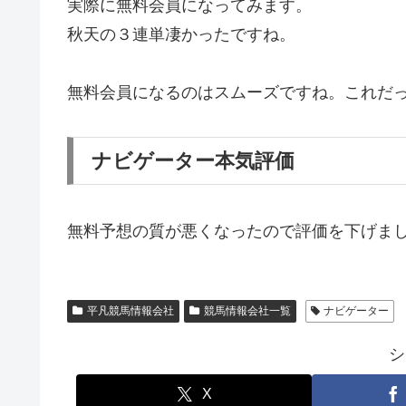
実際に無料会員になってみます。
秋天の３連単凄かったですね。
無料会員になるのはスムーズですね。これだ
ナビゲーター本気評価
無料予想の質が悪くなったので評価を下げま
平凡競馬情報会社
競馬情報会社一覧
ナビゲーター
シ
X