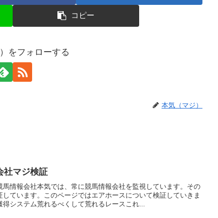
コピー
）をフォローする
本気（マジ）
会社マジ検証
競馬情報会社本気では、常に競馬情報会社を監視しています。その
証しています。このページではエアホースについて検証していきま
得システム荒れるべくして荒れるレースこれ...