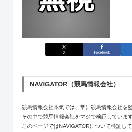
X
Facebook
NAVIGATOR（競馬情報会社）
競馬情報会社本気では、常に競馬情報会社を
その中で競馬情報会社をマジで検証していま
このページではNAVIGATORについて検証し