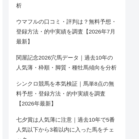
析
ウマフルの口コミ・評判は？無料予想・
登録方法・的中実績を調査【2026年7月
最新】
関屋記念2026穴馬データ｜過去10年の
人気薄・枠順・脚質・種牡馬傾向を分析
シンクロ競馬を本気検証｜馬単8点の無
料予想・登録方法・的中実績を調査
【2026年最新】
七夕賞は人気薄に注意｜過去10年で5番
人気以下から3着以内に入った馬をチェ