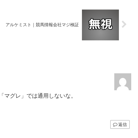
アルケミスト｜競馬情報会社マジ検証
「マグレ」では通用しないな。
返信