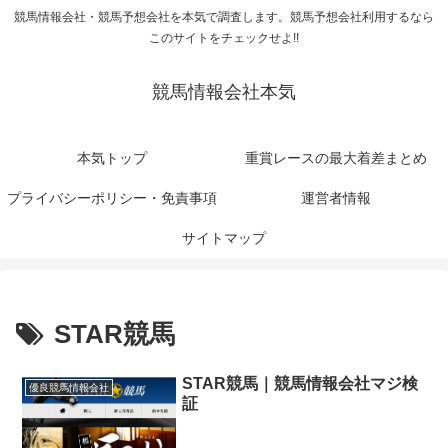
競馬情報会社・競馬予想会社を本気で調査します。競馬予想会社利用するなら
このサイトをチェックせよ!!
競馬情報会社本気
本気トップ
重賞レースの最大着差まとめ
プライバシーポリシー・免責事項
運営者情報
サイトマップ
STAR競馬
STAR競馬｜競馬情報会社マジ検
優良競馬情報会社
証