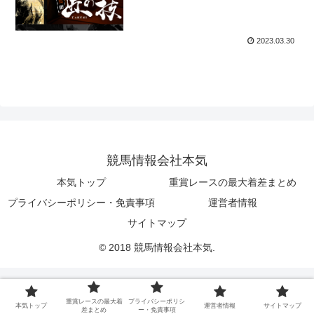
2023.03.30
競馬情報会社本気
本気トップ
重賞レースの最大着差まとめ
プライバシーポリシー・免責事項
運営者情報
サイトマップ
© 2018 競馬情報会社本気.
重賞レースの最大着
プライバシーポリシ
本気トップ
運営者情報
サイトマップ
差まとめ
ー・免責事項