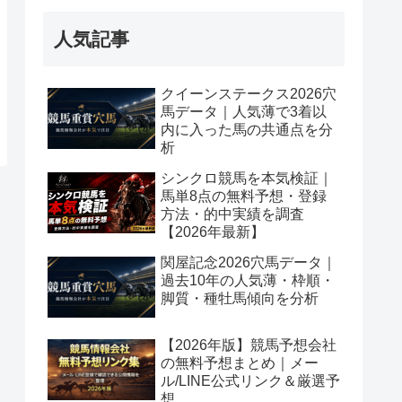
人気記事
クイーンステークス2026穴
馬データ｜人気薄で3着以
内に入った馬の共通点を分
析
シンクロ競馬を本気検証｜
馬単8点の無料予想・登録
方法・的中実績を調査
【2026年最新】
関屋記念2026穴馬データ｜
過去10年の人気薄・枠順・
脚質・種牡馬傾向を分析
【2026年版】競馬予想会社
の無料予想まとめ｜メー
ル/LINE公式リンク＆厳選予
想