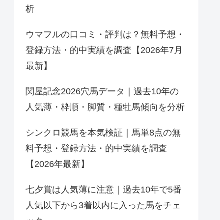
析
ウマフルの口コミ・評判は？無料予想・
登録方法・的中実績を調査【2026年7月
最新】
関屋記念2026穴馬データ｜過去10年の
人気薄・枠順・脚質・種牡馬傾向を分析
シンクロ競馬を本気検証｜馬単8点の無
料予想・登録方法・的中実績を調査
【2026年最新】
七夕賞は人気薄に注意｜過去10年で5番
人気以下から3着以内に入った馬をチェ