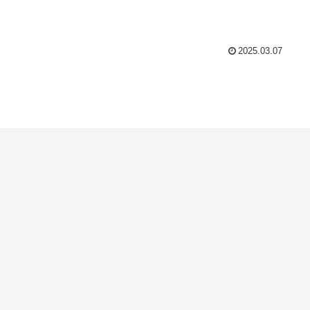
2025.03.07