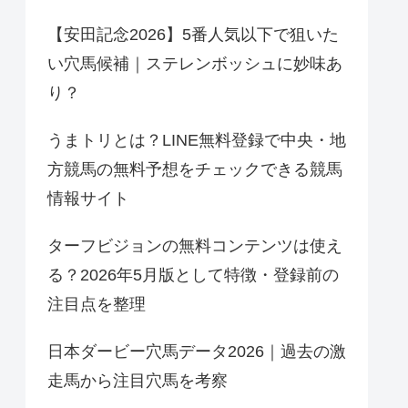
【安田記念2026】5番人気以下で狙いた
い穴馬候補｜ステレンボッシュに妙味あ
り？
うまトリとは？LINE無料登録で中央・地
方競馬の無料予想をチェックできる競馬
情報サイト
ターフビジョンの無料コンテンツは使え
る？2026年5月版として特徴・登録前の
注目点を整理
日本ダービー穴馬データ2026｜過去の激
走馬から注目穴馬を考察