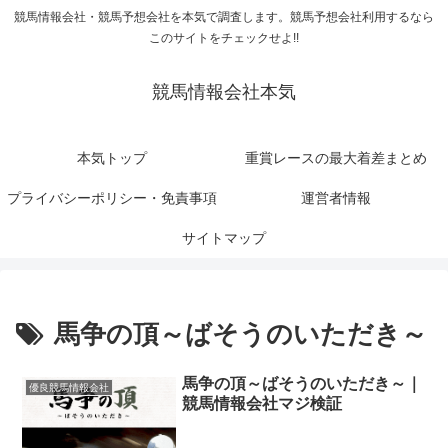
競馬情報会社・競馬予想会社を本気で調査します。競馬予想会社利用するなら
このサイトをチェックせよ!!
競馬情報会社本気
本気トップ
重賞レースの最大着差まとめ
プライバシーポリシー・免責事項
運営者情報
サイトマップ
馬争の頂～ばそうのいただき～
馬争の頂～ばそうのいただき～｜
優良競馬情報会社
競馬情報会社マジ検証