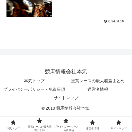
2024.01.16
競馬情報会社本気
本気トップ
重賞レースの最大着差まとめ
プライバシーポリシー・免責事項
運営者情報
サイトマップ
© 2018 競馬情報会社本気.
重賞レースの最大着
プライバシーポリシ
本気トップ
運営者情報
サイトマップ
差まとめ
ー・免責事項