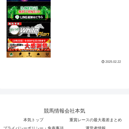
2025.02.22
競馬情報会社本気
本気トップ
重賞レースの最大着差まとめ
プライバシーポリシー・免責事項
運営者情報