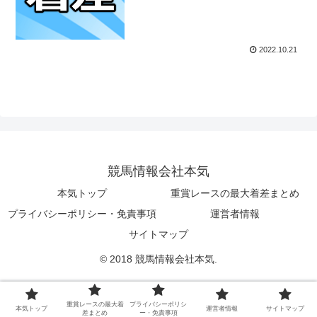
2022.10.21
競馬情報会社本気
本気トップ
重賞レースの最大着差まとめ
プライバシーポリシー・免責事項
運営者情報
サイトマップ
© 2018 競馬情報会社本気.
重賞レースの最大着
プライバシーポリシ
本気トップ
運営者情報
サイトマップ
差まとめ
ー・免責事項