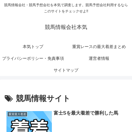
競馬情報会社・競馬予想会社を本気で調査します。競馬予想会社利用するなら
このサイトをチェックせよ!!
競馬情報会社本気
本気トップ
重賞レースの最大着差まとめ
プライバシーポリシー・免責事項
運営者情報
サイトマップ
競馬情報サイト
富士Sを最大着差で勝利した馬
重賞最大着差