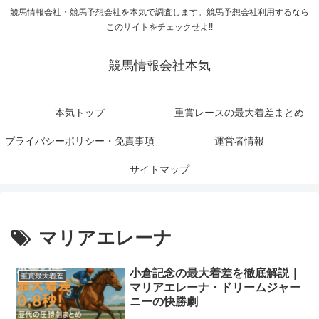
競馬情報会社・競馬予想会社を本気で調査します。競馬予想会社利用するなら
このサイトをチェックせよ!!
競馬情報会社本気
本気トップ
重賞レースの最大着差まとめ
プライバシーポリシー・免責事項
運営者情報
サイトマップ
マリアエレーナ
小倉記念の最大着差を徹底解説｜
重賞最大着差
マリアエレーナ・ドリームジャー
ニーの快勝劇