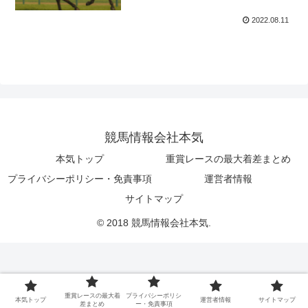
2022.08.11
競馬情報会社本気
本気トップ
重賞レースの最大着差まとめ
プライバシーポリシー・免責事項
運営者情報
サイトマップ
© 2018 競馬情報会社本気.
重賞レースの最大着
プライバシーポリシ
本気トップ
運営者情報
サイトマップ
差まとめ
ー・免責事項