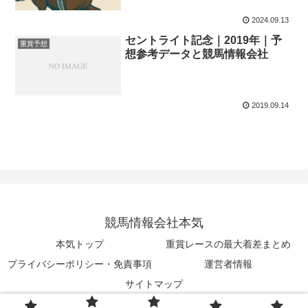
2024.09.13
セントライト記念｜2019年｜予
重賞予想
想参考データと競馬情報会社
2019.09.14
競馬情報会社本気
本気トップ
重賞レースの最大着差まとめ
プライバシーポリシー・免責事項
運営者情報
サイトマップ
© 2018 競馬情報会社本気.