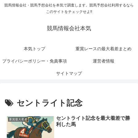
競馬情報会社・競馬予想会社を本気で調査します。競馬予想会社利用するなら
このサイトをチェックせよ!!
競馬情報会社本気
本気トップ
重賞レースの最大着差まとめ
プライバシーポリシー・免責事項
運営者情報
サイトマップ
セントライト記念
セントライト記念を最大着差で勝
重賞最大着差
利した馬