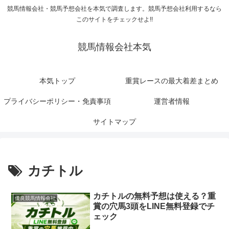
競馬情報会社・競馬予想会社を本気で調査します。競馬予想会社利用するなら
このサイトをチェックせよ!!
競馬情報会社本気
本気トップ
重賞レースの最大着差まとめ
プライバシーポリシー・免責事項
運営者情報
サイトマップ
カチトル
カチトルの無料予想は使える？重
優良競馬情報会社
賞の穴馬3頭をLINE無料登録でチ
ェック