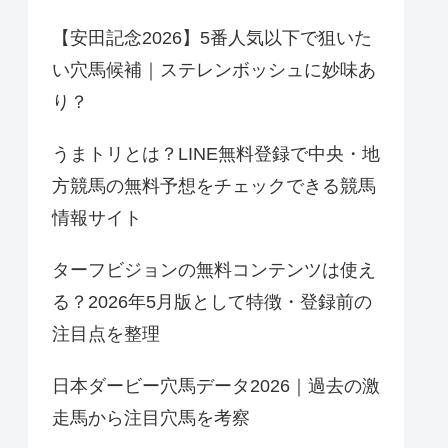
【安田記念2026】5番人気以下で狙いた
い穴馬候補｜ステレンボッシュに妙味あ
り？
うまトリとは？LINE無料登録で中央・地
方競馬の無料予想をチェックできる競馬
情報サイト
ターフビジョンの無料コンテンツは使え
る？2026年5月版として特徴・登録前の
注目点を整理
日本ダービー穴馬データ2026｜過去の激
走馬から注目穴馬を考察