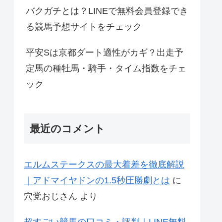
バクガチとは？LINEで無料会員登録でき
る競馬予想サイトをチェック
平安Sは京都ダート適性がカギ？出走予
定馬の種牡馬・騎手・タイム指数をチェ
ック
最近のコメント
エルムステークスの最大着差を徹底解説
｜アドマイヤドンの1.5秒圧勝劇とは
に
穴党おじさん
より
超すごい競馬の口コミ・評判｜LINE無料