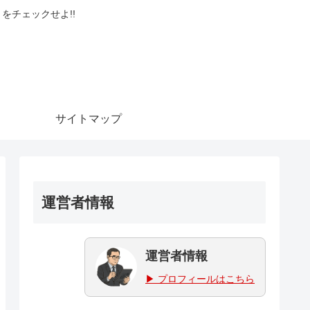
をチェックせよ!!
サイトマップ
運営者情報
運営者情報
▶ プロフィールはこちら