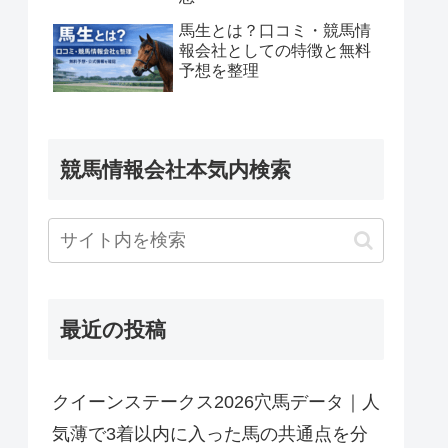
馬生とは？口コミ・競馬情
報会社としての特徴と無料
予想を整理
競馬情報会社本気内検索
最近の投稿
クイーンステークス2026穴馬データ｜人
気薄で3着以内に入った馬の共通点を分