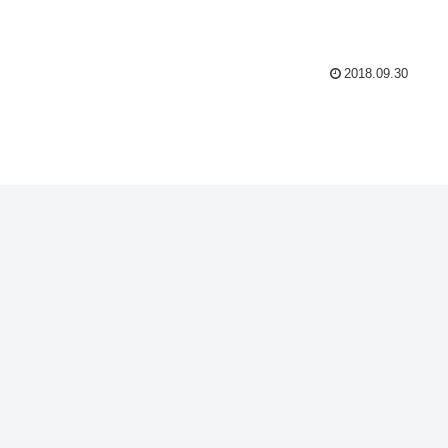
2018.09.30