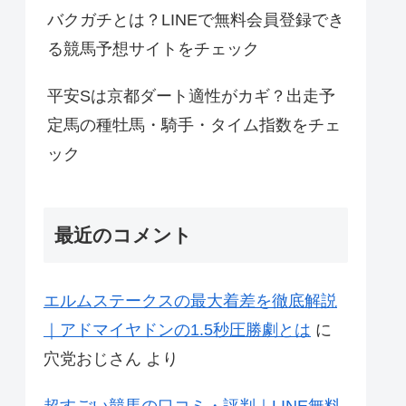
バクガチとは？LINEで無料会員登録でき
る競馬予想サイトをチェック
平安Sは京都ダート適性がカギ？出走予
定馬の種牡馬・騎手・タイム指数をチェ
ック
最近のコメント
エルムステークスの最大着差を徹底解説
｜アドマイヤドンの1.5秒圧勝劇とは
に
穴党おじさん
より
超すごい競馬の口コミ・評判｜LINE無料