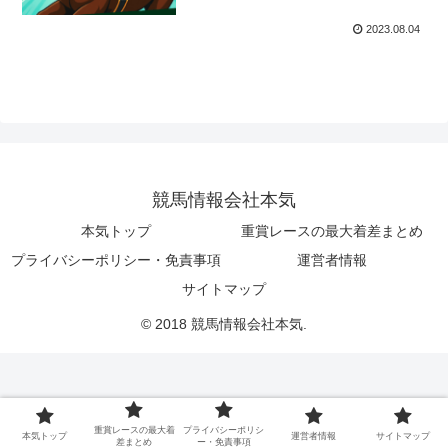
2023.08.04
競馬情報会社本気
本気トップ
重賞レースの最大着差まとめ
プライバシーポリシー・免責事項
運営者情報
サイトマップ
© 2018 競馬情報会社本気.
重賞レースの最大着
プライバシーポリシ
本気トップ
運営者情報
サイトマップ
差まとめ
ー・免責事項