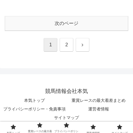
次のページ
次
1
2
へ
競馬情報会社本気
本気トップ
重賞レースの最大着差まとめ
プライバシーポリシー・免責事項
運営者情報
サイトマップ
© 2018 競馬情報会社本気.
重賞レースの最大着
プライバシーポリシ