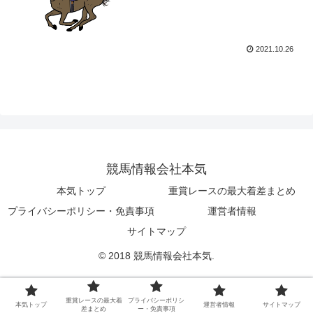
2021.10.26
競馬情報会社本気
本気トップ
重賞レースの最大着差まとめ
プライバシーポリシー・免責事項
運営者情報
サイトマップ
© 2018 競馬情報会社本気.
重賞レースの最大着
プライバシーポリシ
本気トップ
運営者情報
サイトマップ
差まとめ
ー・免責事項