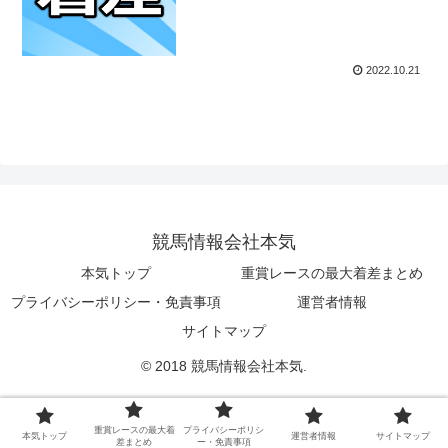
2022.10.21
競馬情報会社本気
本気トップ
重賞レースの最大着差まとめ
プライバシーポリシー・免責事項
運営者情報
サイトマップ
© 2018 競馬情報会社本気.
重賞レースの最大着
プライバシーポリシ
本気トップ
運営者情報
サイトマップ
差まとめ
ー・免責事項