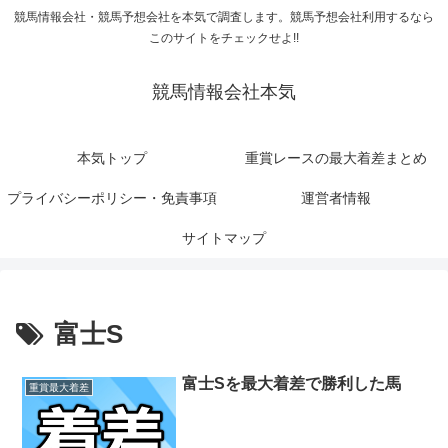
競馬情報会社・競馬予想会社を本気で調査します。競馬予想会社利用するなら
このサイトをチェックせよ!!
競馬情報会社本気
本気トップ
重賞レースの最大着差まとめ
プライバシーポリシー・免責事項
運営者情報
サイトマップ
富士S
富士Sを最大着差で勝利した馬
重賞最大着差